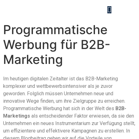
Programmatische
Werbung für B2B-
Marketing
Im heutigen digitalen Zeitalter ist das B2B-Marketing
komplexer und wettbewerbsintensiver als je zuvor
geworden. Folglich müssen Unternehmen neue und
innovative Wege finden, um ihre Zielgruppe zu erreichen.
Programmatische Werbung hat sich in der Welt des
B2B-
Marketings
als entscheidender Faktor erwiesen, da sie den
Unternehmen ein neues Instrumentarium zur Verfügung stellt,
um effizientere und effektivere Kampagnen zu erstellen. In
diesem Blogbeitrag gehen wir auf die Vorteile von