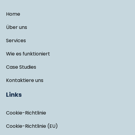
Home
Über uns
Services
Wie es funktioniert
Case Studies
Kontaktiere uns
Links
Cookie-Richtlinie
Cookie-Richtlinie (EU)