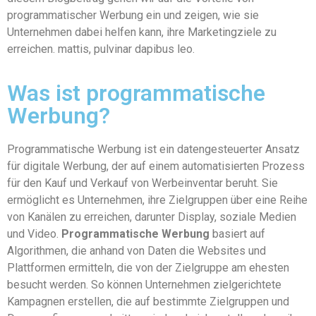
programmatischer Werbung ein und zeigen, wie sie
Unternehmen dabei helfen kann, ihre Marketingziele zu
erreichen. mattis, pulvinar dapibus leo.
Was ist programmatische
Werbung?
Programmatische Werbung ist ein datengesteuerter Ansatz
für digitale Werbung, der auf einem automatisierten Prozess
für den Kauf und Verkauf von Werbeinventar beruht. Sie
ermöglicht es Unternehmen, ihre Zielgruppen über eine Reihe
von Kanälen zu erreichen, darunter Display, soziale Medien
und Video.
Programmatische Werbung
basiert auf
Algorithmen, die anhand von Daten die Websites und
Plattformen ermitteln, die von der Zielgruppe am ehesten
besucht werden. So können Unternehmen zielgerichtete
Kampagnen erstellen, die auf bestimmte Zielgruppen und