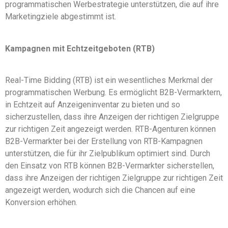
programmatischen Werbestrategie unterstützen, die auf ihre
Marketingziele abgestimmt ist.
Kampagnen mit Echtzeitgeboten (RTB)
Real-Time Bidding (RTB) ist ein wesentliches Merkmal der
programmatischen Werbung. Es ermöglicht B2B-Vermarktern,
in Echtzeit auf Anzeigeninventar zu bieten und so
sicherzustellen, dass ihre Anzeigen der richtigen Zielgruppe
zur richtigen Zeit angezeigt werden. RTB-Agenturen können
B2B-Vermarkter bei der Erstellung von RTB-Kampagnen
unterstützen, die für ihr Zielpublikum optimiert sind. Durch
den Einsatz von RTB können B2B-Vermarkter sicherstellen,
dass ihre Anzeigen der richtigen Zielgruppe zur richtigen Zeit
angezeigt werden, wodurch sich die Chancen auf eine
Konversion erhöhen.