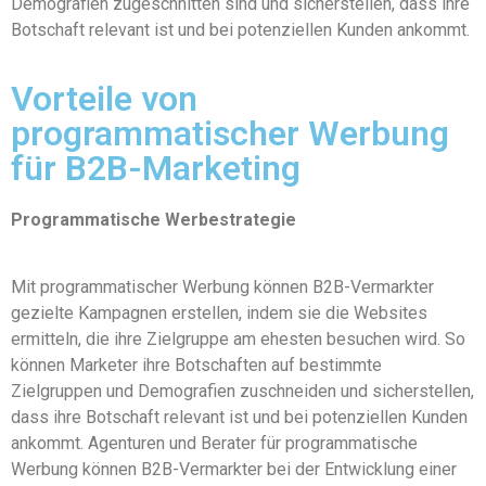
Demografien zugeschnitten sind und sicherstellen, dass ihre
Botschaft relevant ist und bei potenziellen Kunden ankommt.
Vorteile von
programmatischer Werbung
für B2B-Marketing
Programmatische Werbestrategie
Mit programmatischer Werbung können B2B-Vermarkter
gezielte Kampagnen erstellen, indem sie die Websites
ermitteln, die ihre Zielgruppe am ehesten besuchen wird. So
können Marketer ihre Botschaften auf bestimmte
Zielgruppen und Demografien zuschneiden und sicherstellen,
dass ihre Botschaft relevant ist und bei potenziellen Kunden
ankommt. Agenturen und Berater für programmatische
Werbung können B2B-Vermarkter bei der Entwicklung einer