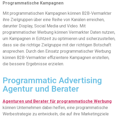
Programmatische Kampagnen
Mit programmatischen Kampagnen können B2B-Vermarkter
ihre Zielgruppen über eine Reihe von Kanälen erreichen,
darunter Display, Social Media und Video. Mit
programmatischer Werbung können Vermarkter Daten nutzen,
um Kampagnen in Echtzeit zu optimieren und sicherzustellen,
dass sie die richtige Zielgruppe mit der richtigen Botschaft
ansprechen. Durch den Einsatz programmatischer Werbung
können B2B-Vermarkter effizientere Kampagnen erstellen,
die bessere Ergebnisse erzielen.
Programmatic Advertising
Agentur und Berater
Agenturen und Berater für programmatische Werbung
können Unternehmen dabei helfen, eine programmatische
Werbestrategie zu entwickeln, die auf ihre Marketingziele