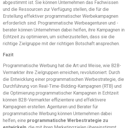
abgestimmt ist. Sie können Unternehmen das Fachwissen
und die Ressourcen zur Verfügung stellen, die für die
Erstellung effektiver programmatischer Werbekampagnen
erforderlich sind. Programmatische Werbeagenturen und -
berater können Unternehmen dabei helfen, ihre Kampagnen in
Echtzeit zu optimieren, um sicherzustellen, dass sie die
richtige Zielgruppe mit der richtigen Botschaft ansprechen.
Fazit
Programmatische Werbung hat die Art und Weise, wie B2B-
Vermarkter ihre Zielgruppen erreichen, revolutioniert. Durch
die Entwicklung einer programmatischen Werbestrategie, die
Durchführung von Real-Time-Bidding-Kampagnen (RTB) und
die Optimierung programmatischer Kampagnen in Echtzeit
können B2B-Vermarkter effizientere und effektivere
Kampagnen erstellen. Agenturen und Berater für
programmatische Werbung können Unternehmen dabei
helfen, eine
programmatische Werbestrategie zu
entwickeln
, die mit ihren Marketingzielen übereinstimmt.