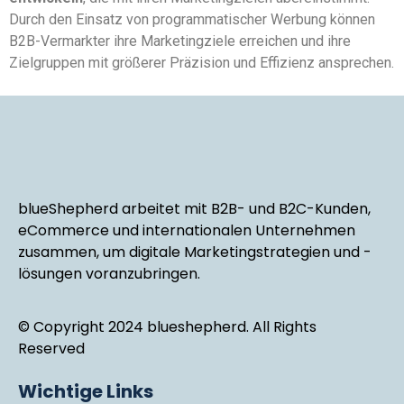
Durch den Einsatz von programmatischer Werbung können
B2B-Vermarkter ihre Marketingziele erreichen und ihre
Zielgruppen mit größerer Präzision und Effizienz ansprechen.
blueShepherd arbeitet mit B2B- und B2C-Kunden,
eCommerce und internationalen Unternehmen
zusammen, um digitale Marketingstrategien und -
lösungen voranzubringen.
© Copyright 2024 blueshepherd. All Rights
Reserved
Wichtige Links