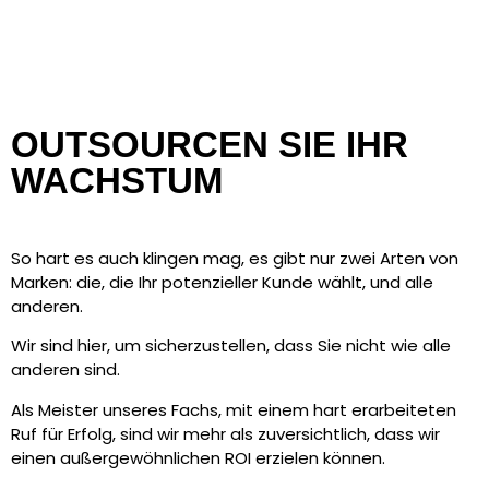
OUTSOURCEN SIE IHR
WACHSTUM
So hart es auch klingen mag, es gibt nur zwei Arten von
Marken: die, die Ihr potenzieller Kunde wählt, und alle
anderen.
Wir sind hier, um sicherzustellen, dass Sie nicht wie alle
anderen sind.
Als Meister unseres Fachs, mit einem hart erarbeiteten
Ruf für Erfolg, sind wir mehr als zuversichtlich, dass wir
einen außergewöhnlichen ROI erzielen können.