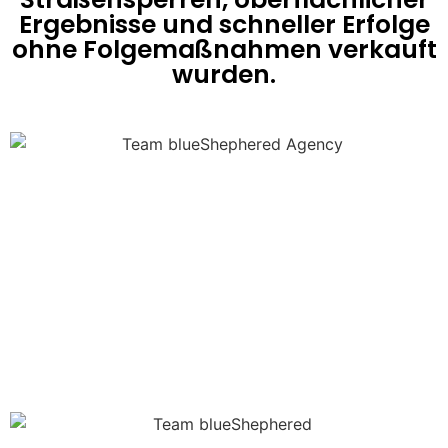
Ergebnisse und schneller Erfolge
ohne Folgemaßnahmen verkauft
wurden.