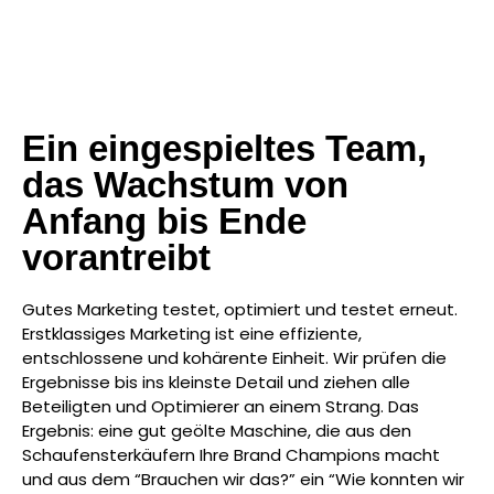
Ein eingespieltes Team,
das Wachstum von
Anfang bis Ende
vorantreibt
Gutes Marketing testet, optimiert und testet erneut.
Erstklassiges Marketing ist eine effiziente,
entschlossene und kohärente Einheit. Wir prüfen die
Ergebnisse bis ins kleinste Detail und ziehen alle
Beteiligten und Optimierer an einem Strang. Das
Ergebnis: eine gut geölte Maschine, die aus den
Schaufensterkäufern Ihre Brand Champions macht
und aus dem “Brauchen wir das?” ein “Wie konnten wir