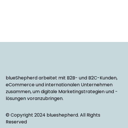
blueShepherd arbeitet mit B2B- und B2C-Kunden,
eCommerce und internationalen Unternehmen
zusammen, um digitale Marketingstrategien und -
lösungen voranzubringen.
© Copyright 2024 blueshepherd. All Rights
Reserved