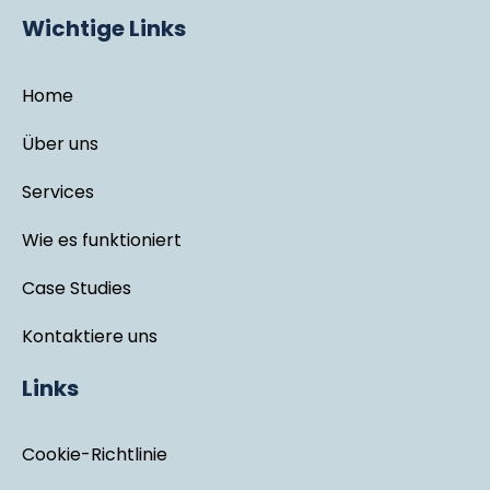
Wichtige Links
Home
Über uns
Services
Wie es funktioniert
Case Studies
Kontaktiere uns
Links
Cookie-Richtlinie