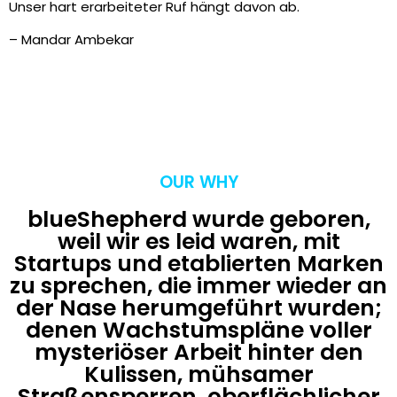
Unser hart erarbeiteter Ruf hängt davon ab.
– Mandar Ambekar
OUR WHY
blueShepherd wurde geboren,
weil wir es leid waren, mit
Startups und etablierten Marken
zu sprechen, die immer wieder an
der Nase herumgeführt wurden;
denen Wachstumspläne voller
mysteriöser Arbeit hinter den
Kulissen, mühsamer
Straßensperren, oberflächlicher