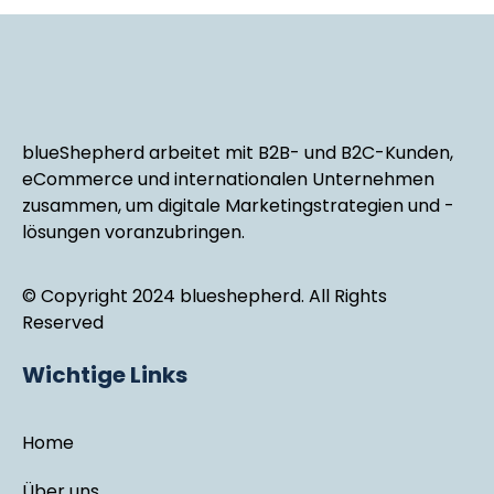
blueShepherd arbeitet mit B2B- und B2C-Kunden,
eCommerce und internationalen Unternehmen
zusammen, um digitale Marketingstrategien und -
lösungen voranzubringen.
© Copyright 2024 blueshepherd. All Rights
Reserved
Wichtige Links
Home
Über uns