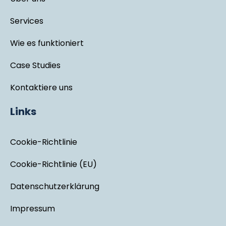
Services
Wie es funktioniert
Case Studies
Kontaktiere uns
Links
Cookie-Richtlinie
Cookie-Richtlinie (EU)
Datenschutzerklärung
Impressum