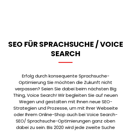
SEO FÜR SPRACHSUCHE / VOICE
SEARCH
Erfolg durch konsequente Sprachsuche-
Optimierung Sie möchten die Zukunft nicht
verpassen? Seien Sie dabei beim nächsten Big
Thing, Voice Search! Wir begleiten Sie auf neuen
Wegen und gestalten mit Ihnen neue SEO-
Strategien und Prozesse, um mit Ihrer Webseite
oder Ihrem Online-Shop auch bei Voice Search-
SEO/ Sprachsuche-Optimierungen ganz oben
dabei zu sein. Bis 2020 wird jede zweite Suche