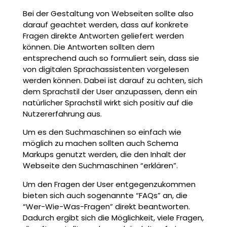
Bei der Gestaltung von Webseiten sollte also
darauf geachtet werden, dass auf konkrete
Fragen direkte Antworten geliefert werden
können. Die Antworten sollten dem
entsprechend auch so formuliert sein, dass sie
von digitalen Sprachassistenten vorgelesen
werden können. Dabei ist darauf zu achten, sich
dem Sprachstil der User anzupassen, denn ein
natürlicher Sprachstil wirkt sich positiv auf die
Nutzererfahrung aus.
Um es den Suchmaschinen so einfach wie
möglich zu machen sollten auch Schema
Markups genutzt werden, die den Inhalt der
Webseite den Suchmaschinen “erklären”.
Um den Fragen der User entgegenzukommen
bieten sich auch sogenannte “FAQs” an, die
“Wer-Wie-Was-Fragen” direkt beantworten.
Dadurch ergibt sich die Möglichkeit, viele Fragen,