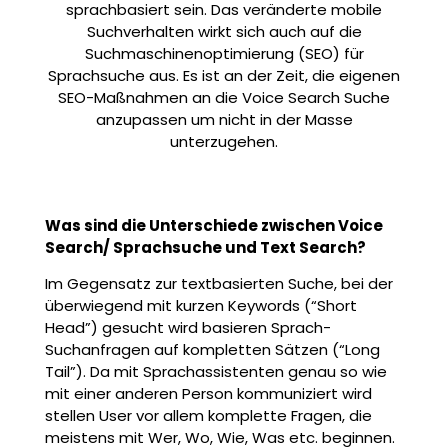
sprachbasiert sein. Das veränderte mobile
Suchverhalten wirkt sich auch auf die
Suchmaschinenoptimierung (SEO) für
Sprachsuche aus. Es ist an der Zeit, die eigenen
SEO-Maßnahmen an die Voice Search Suche
anzupassen um nicht in der Masse
unterzugehen.
Was sind die Unterschiede zwischen Voice
Search/ Sprachsuche und Text Search?
Im Gegensatz zur textbasierten Suche, bei der
überwiegend mit kurzen Keywords (“Short
Head”) gesucht wird basieren Sprach-
Suchanfragen auf kompletten Sätzen (“Long
Tail”). Da mit Sprachassistenten genau so wie
mit einer anderen Person kommuniziert wird
stellen User vor allem komplette Fragen, die
meistens mit Wer, Wo, Wie, Was etc. beginnen.