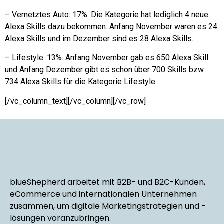
– Vernetztes Auto: 17%. Die Kategorie hat lediglich 4 neue
Alexa Skills dazu bekommen. Anfang November waren es 24
Alexa Skills und im Dezember sind es 28 Alexa Skills.
– Lifestyle: 13%. Anfang November gab es 650 Alexa Skill
und Anfang Dezember gibt es schon über 700 Skills bzw.
734 Alexa Skills für die Kategorie Lifestyle.
[/vc_column_text][/vc_column][/vc_row]
blueShepherd arbeitet mit B2B- und B2C-Kunden,
eCommerce und internationalen Unternehmen
zusammen, um digitale Marketingstrategien und -
lösungen voranzubringen.