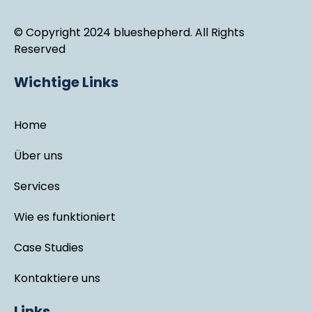
© Copyright 2024 blueshepherd. All Rights
Reserved
Wichtige Links
Home
Über uns
Services
Wie es funktioniert
Case Studies
Kontaktiere uns
Links