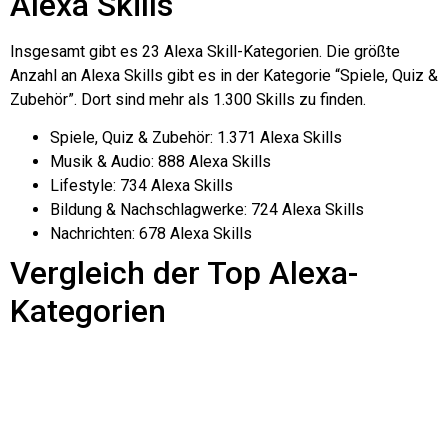
Alexa Skills
Insgesamt gibt es 23 Alexa Skill-Kategorien. Die größte
Anzahl an Alexa Skills gibt es in der Kategorie “Spiele, Quiz &
Zubehör”. Dort sind mehr als 1.300 Skills zu finden.
Spiele, Quiz & Zubehör: 1.371 Alexa Skills
Musik & Audio: 888 Alexa Skills
Lifestyle: 734 Alexa Skills
Bildung & Nachschlagwerke: 724 Alexa Skills
Nachrichten: 678 Alexa Skills
Vergleich der Top Alexa-
Kategorien