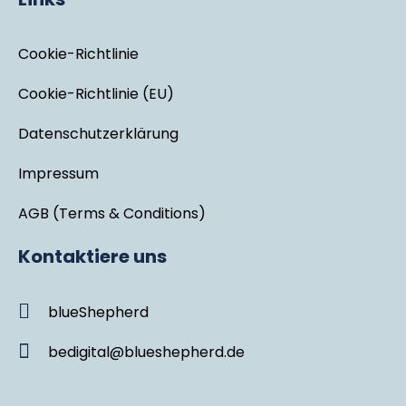
Cookie-Richtlinie
Cookie-Richtlinie (EU)
Datenschutzerklärung
Impressum
AGB (Terms & Conditions)
Kontaktiere uns
blueShepherd
bedigital@blueshepherd.de