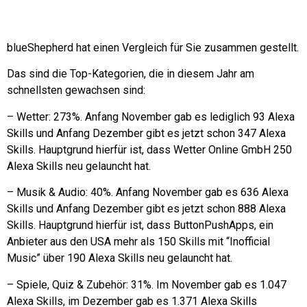
blueShepherd hat einen Vergleich für Sie zusammen gestellt.
Das sind die Top-Kategorien, die in diesem Jahr am
schnellsten gewachsen sind:
– Wetter: 273%. Anfang November gab es lediglich 93 Alexa
Skills und Anfang Dezember gibt es jetzt schon 347 Alexa
Skills. Hauptgrund hierfür ist, dass Wetter Online GmbH 250
Alexa Skills neu gelauncht hat.
– Musik & Audio: 40%. Anfang November gab es 636 Alexa
Skills und Anfang Dezember gibt es jetzt schon 888 Alexa
Skills. Hauptgrund hierfür ist, dass ButtonPushApps, ein
Anbieter aus den USA mehr als 150 Skills mit “Inofficial
Music” über 190 Alexa Skills neu gelauncht hat.
– Spiele, Quiz & Zubehör: 31%. Im November gab es 1.047
Alexa Skills, im Dezember gab es 1.371 Alexa Skills