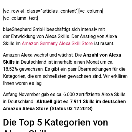
[vc_row el_class=”articles_content”][vc_column]
[vc_column_text]
blueShepherd GmbH beschäftigt sich intensiv mit
der Entwicklung von Alexa Skills. Der Anstieg von Alexa
Skills im
Amazon Germany Alexa Skill Store
ist rasant.
Amazon Alexa wächst und wächst. Die
Anzahl von Alexa
Skills
in Deutschland ist innerhalb einen Monat um ca.
18,52% gewachsen. Es gibt ein paar Überraschungen für die
Kategorien, die am schnellsten gewachsen sind. Wir erklären
Ihnen woran es lag.
Anfang November gab es ca. 6.600 zertifizierte Alexa Skills
in Deutschland.
Aktuell gibt es 7.911 Skills im deutschen
Amazon Alexa Store (Status 03.12.2018)
.
Die Top 5 Kategorien von