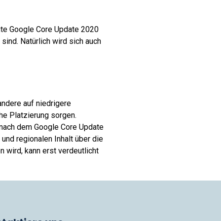
ite Google Core Update 2020
sind. Natürlich wird sich auch
ndere auf niedrigere
ohe Platzierung sorgen.
ng nach dem Google Core Update
nd regionalen Inhalt über die
wird, kann erst verdeutlicht