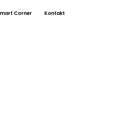
mart Corner
Kontakt