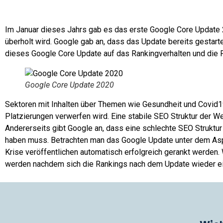
Im Januar dieses Jahrs gab es das erste Google Core Update
überholt wird. Google gab an, dass das Update bereits gestarte
dieses Google Core Update auf das Rankingverhalten und die P
Google Core Update 2020
Sektoren mit Inhalten über Themen wie Gesundheit und Covid19
Platzierungen verwerfen wird. Eine stabile SEO Struktur der We
Andererseits gibt Google an, dass eine schlechte SEO Struktur
haben muss. Betrachten man das Google Update unter dem Aspek
Krise veröffentlichen automatisch erfolgreich gerankt werden
werden nachdem sich die Rankings nach dem Update wieder e