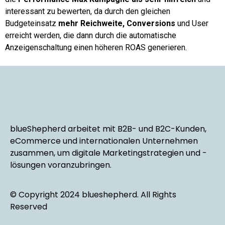
interessant zu bewerten, da durch den gleichen
Budgeteinsatz
mehr Reichweite, Conversions
und User
erreicht werden, die dann durch die automatische
Anzeigenschaltung einen höheren ROAS generieren.
blueShepherd arbeitet mit B2B- und B2C-Kunden,
eCommerce und internationalen Unternehmen
zusammen, um digitale Marketingstrategien und -
lösungen voranzubringen.
© Copyright 2024 blueshepherd. All Rights
Reserved