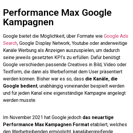
Performance Max Google
Kampagnen
Google bietet die Möglichkeit, über Formate wie
Google Ads
Search
, Google Display Network, Youtube oder anderweitige
Kanäle Werbung als Anzeigen auszuspielen, um dadurch
seine jeweils gesetzten KPI’s zu erfüllen. Dafür benötigt
Google verschieden passende Creatives in Bild, Video oder
Textform, die dann als Werbeformat dem User präsentiert
werden können. Bisher war es so, dass
die Kanäle, die
Google bedient
, unabhängig voneinander bespielt werden
und für jeden Kanal eine eigenständige Kampagne angelegt
werden musste.
Im November 2021 hat Google jedoch
das neuartige
Performance Max Kampagnen Format
etabliert, welches
den Werbetreibenden ermöglicht, kanalübergreifende