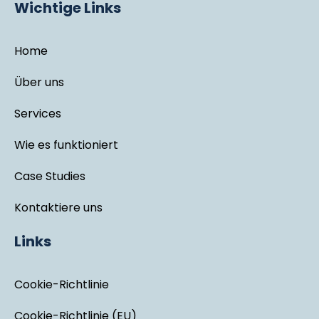
Wichtige Links
Home
Über uns
Services
Wie es funktioniert
Case Studies
Kontaktiere uns
Links
Cookie-Richtlinie
Cookie-Richtlinie (EU)