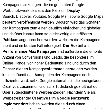
Kampagnen anzulegen, die im gesamten Google-
Werbenetzwerk das aus den Kanälen: Display,
Search, Discover, Youtube, Google Mail sowie Google Maps
besteht, veröffentlicht werden. Dadurch wird das Schalten
der Kampagnen zum einen deutlich einfacher und globaler
und darüber hinaus kann so gleichzeitig ein größeres
Publikum angesprochen werden, welches die Kampagnen
sieht und im besten Fall interagiert.
Der Vorteil an
Performance Max Kampagnen
ist außerdem die erhöhte
Anzahl von Conversions und Leads, die besonders im
Online-Handel von hoher Bedeutung sind und durch den
Einsatz dieses Kampagnenformates gesteigert werden
können. Damit das Ausspielen der Kampagnen noch
effizienter wird, setzt Google automatisch die hochgeladenen
Creatives zusammen und schafft dadurch gezielt auf den
User zugeschnittene Werbeanzeigen. Nachdem Sie als
Werbetreibender
Creatives im Google Netzwerk
implementiert
haben, werden diese durch einen