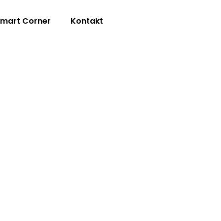
mart Corner
Kontakt