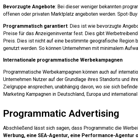
Bevorzugte Angebote
: Bei dieser weniger bekannten prog
offenen oder privaten Marktplatz angeboten werden. Spot-Buy
Programmatisch garantiert
: Dies ist wie bevorzugte Angeb
Preise für das Anzeigeninventar fest. Dies gibt Werbetreiben
Preis.
Dies ist nicht auf eine bestimmte geografische Region 
genutzt werden. So können Unternehmen mit minimalem Aufwan
Internationale programmatische Werbekampagnen
Programmatische Werbekampagnen können auch auf internatio
Unternehmen Nutzer auf der Grundlage ihres Standorts und ihr
Zielgruppe ansprechen, unabhängig davon, wo sie sich befinde
Marketing Kampagnen in Deutschland, Europa und international
Programmatic Advertising
Abschließend lässt sich sagen, dass Programmatic die Werbein
Werbung, eine SEA-Agentur, eine Performance-Agentur o