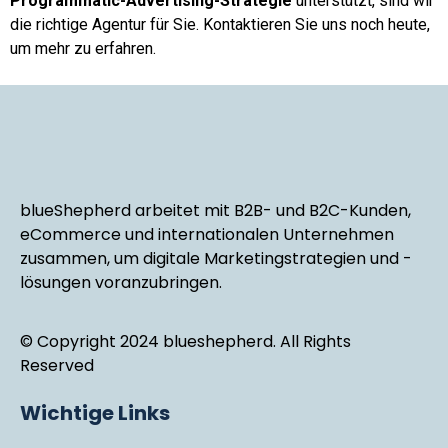
Programmatic-Advertising-Strategie
unterstützt, sind wir
die richtige Agentur für Sie. Kontaktieren Sie uns noch heute,
um mehr zu erfahren.
blueShepherd arbeitet mit B2B- und B2C-Kunden,
eCommerce und internationalen Unternehmen
zusammen, um digitale Marketingstrategien und -
lösungen voranzubringen.
© Copyright 2024 blueshepherd. All Rights
Reserved
Wichtige Links