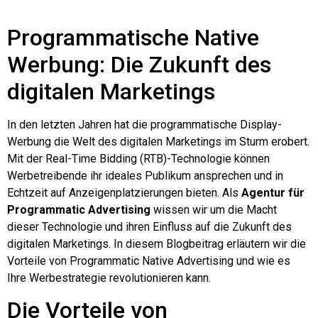
Programmatische Native
Werbung: Die Zukunft des
digitalen Marketings
In den letzten Jahren hat die programmatische Display-
Werbung die Welt des digitalen Marketings im Sturm erobert.
Mit der Real-Time Bidding (RTB)-Technologie können
Werbetreibende ihr ideales Publikum ansprechen und in
Echtzeit auf Anzeigenplatzierungen bieten. Als
Agentur für
Programmatic Advertising
wissen wir um die Macht
dieser Technologie und ihren Einfluss auf die Zukunft des
digitalen Marketings. In diesem Blogbeitrag erläutern wir die
Vorteile von Programmatic Native Advertising und wie es
Ihre Werbestrategie revolutionieren kann.
Die Vorteile von