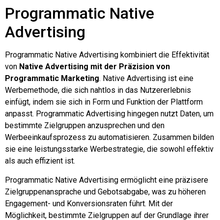
Programmatic Native
Advertising
Programmatic Native Advertising kombiniert die Effektivität
von
Native Advertising mit der Präzision von
Programmatic Marketing
. Native Advertising ist eine
Werbemethode, die sich nahtlos in das Nutzererlebnis
einfügt, indem sie sich in Form und Funktion der Plattform
anpasst. Programmatic Advertising hingegen nutzt Daten, um
bestimmte Zielgruppen anzusprechen und den
Werbeeinkaufsprozess zu automatisieren. Zusammen bilden
sie eine leistungsstarke Werbestrategie, die sowohl effektiv
als auch effizient ist.
Programmatic Native Advertising ermöglicht eine präzisere
Zielgruppenansprache und Gebotsabgabe, was zu höheren
Engagement- und Konversionsraten führt. Mit der
Möglichkeit, bestimmte Zielgruppen auf der Grundlage ihrer