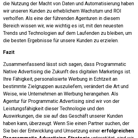
die Nutzung der Macht von Daten und Automatisierung haben
wir unseren Kunden zu erheblichem Wachstum und ROI
verholfen. Als eine der führenden Agenturen in diesem
Bereich wissen wir, wie wichtig es ist, mit den neuesten
Trends und Technologien auf dem Laufenden zu bleiben, um
die besten Ergebnisse für unsere Kunden zu erzielen.
Fazit
Zusammenfassend lässt sich sagen, dass Programmatic
Native Advertising die Zukunft des digitalen Marketings ist.
Ihre Fähigkeit, personalisierte Werbung in Echtzeit an
bestimmte Zielgruppen auszuliefern, verändert die Art und
Weise, wie Unternehmen an Werbung herangehen. Als
Agentur für Programmatic Advertising sind wir von der
Leistungsfähigkeit dieser Technologie und den
Auswirkungen, die sie auf das Geschäft unserer Kunden
haben kann, überzeugt. Wenn Sie einen Partner suchen, der
Sie bei der Entwicklung und Umsetzung einer
erfolgreichen