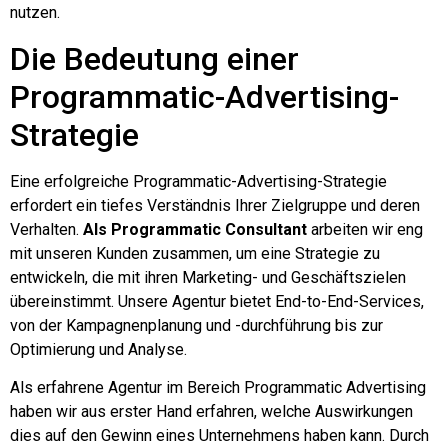
nutzen.
Die Bedeutung einer
Programmatic-Advertising-
Strategie
Eine erfolgreiche Programmatic-Advertising-Strategie
erfordert ein tiefes Verständnis Ihrer Zielgruppe und deren
Verhalten.
Als Programmatic Consultant
arbeiten wir eng
mit unseren Kunden zusammen, um eine Strategie zu
entwickeln, die mit ihren Marketing- und Geschäftszielen
übereinstimmt. Unsere Agentur bietet End-to-End-Services,
von der Kampagnenplanung und -durchführung bis zur
Optimierung und Analyse.
Als erfahrene Agentur im Bereich Programmatic Advertising
haben wir aus erster Hand erfahren, welche Auswirkungen
dies auf den Gewinn eines Unternehmens haben kann. Durch