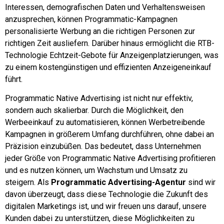
Interessen, demografischen Daten und Verhaltensweisen
anzusprechen, können Programmatic-Kampagnen
personalisierte Werbung an die richtigen Personen zur
richtigen Zeit ausliefern. Darüber hinaus ermöglicht die RTB-
Technologie Echtzeit-Gebote für Anzeigenplatzierungen, was
zu einem kostengünstigen und effizienten Anzeigeneinkauf
führt.
Programmatic Native Advertising ist nicht nur effektiv,
sondern auch skalierbar. Durch die Möglichkeit, den
Werbeeinkauf zu automatisieren, können Werbetreibende
Kampagnen in größerem Umfang durchführen, ohne dabei an
Präzision einzubüßen. Das bedeutet, dass Unternehmen
jeder Größe von Programmatic Native Advertising profitieren
und es nutzen können, um Wachstum und Umsatz zu
steigern. Als
Programmatic Advertising-Agentur
sind wir
davon überzeugt, dass diese Technologie die Zukunft des
digitalen Marketings ist, und wir freuen uns darauf, unsere
Kunden dabei zu unterstützen, diese Möglichkeiten zu