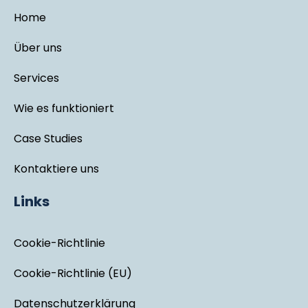
Home
Über uns
Services
Wie es funktioniert
Case Studies
Kontaktiere uns
Links
Cookie-Richtlinie
Cookie-Richtlinie (EU)
Datenschutzerklärung