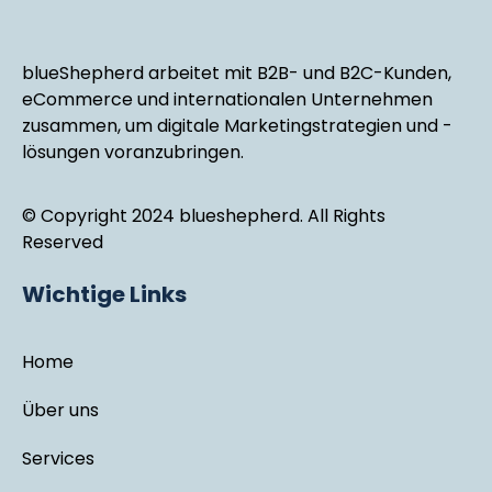
blueShepherd arbeitet mit B2B- und B2C-Kunden,
eCommerce und internationalen Unternehmen
zusammen, um digitale Marketingstrategien und -
lösungen voranzubringen.
© Copyright 2024 blueshepherd. All Rights
Reserved
Wichtige Links
Home
Über uns
Services