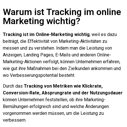
Warum ist Tracking im online
Marketing wichtig?
Tracking ist im Online-Marketing wichtig
, weil es dazu
beiträgt, die Effektivität von Marketing-Aktivitäten zu
messen und zu verstehen. Indem man die Leistung von
Anzeigen, Landing Pages, E-Mails und anderen Online-
Marketing-Aktionen verfolgt, können Unternehmen erfahren,
wie gut ihre Maßnahmen bei den Zielkunden ankommen und
wo Verbesserungspotential besteht.
Durch das
Tracking von Metriken wie Klickrate,
Conversion-Rate, Absprungrate und der Nutzungsdauer
können Unternehmen feststellen, ob ihre Marketing-
Bemühungen erfolgreich sind und welche Änderungen
vorgenommen werden müssen, um die Leistung zu
verbessern.