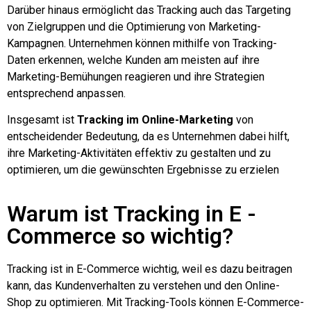
Darüber hinaus ermöglicht das Tracking auch das Targeting
von Zielgruppen und die Optimierung von Marketing-
Kampagnen. Unternehmen können mithilfe von Tracking-
Daten erkennen, welche Kunden am meisten auf ihre
Marketing-Bemühungen reagieren und ihre Strategien
entsprechend anpassen.
Insgesamt ist
Tracking im Online-Marketing
von
entscheidender Bedeutung, da es Unternehmen dabei hilft,
ihre Marketing-Aktivitäten effektiv zu gestalten und zu
optimieren, um die gewünschten Ergebnisse zu erzielen
Warum ist Tracking in E -
Commerce so wichtig?
Tracking ist in E-Commerce wichtig, weil es dazu beitragen
kann, das Kundenverhalten zu verstehen und den Online-
Shop zu optimieren. Mit Tracking-Tools können E-Commerce-