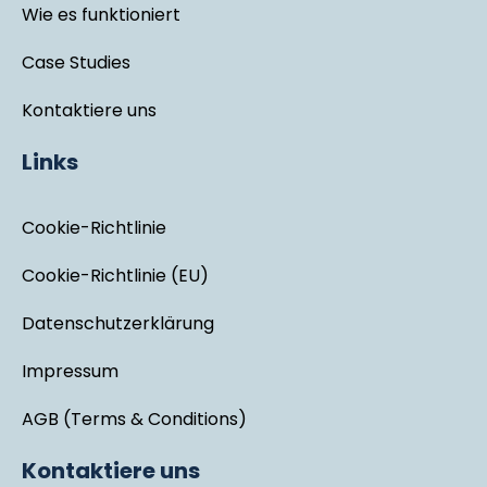
Wie es funktioniert
Case Studies
Kontaktiere uns
Links
Cookie-Richtlinie
Cookie-Richtlinie (EU)
Datenschutzerklärung
Impressum
AGB (Terms & Conditions)
Kontaktiere uns