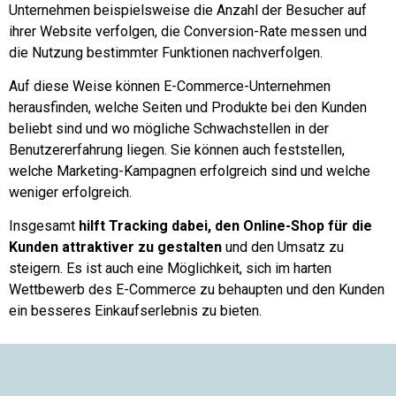
Unternehmen beispielsweise die Anzahl der Besucher auf
ihrer Website verfolgen, die Conversion-Rate messen und
die Nutzung bestimmter Funktionen nachverfolgen.
Auf diese Weise können E-Commerce-Unternehmen
herausfinden, welche Seiten und Produkte bei den Kunden
beliebt sind und wo mögliche Schwachstellen in der
Benutzererfahrung liegen. Sie können auch feststellen,
welche Marketing-Kampagnen erfolgreich sind und welche
weniger erfolgreich.
Insgesamt
hilft Tracking dabei, den Online-Shop für die
Kunden attraktiver zu gestalten
und den Umsatz zu
steigern. Es ist auch eine Möglichkeit, sich im harten
Wettbewerb des E-Commerce zu behaupten und den Kunden
ein besseres Einkaufserlebnis zu bieten.