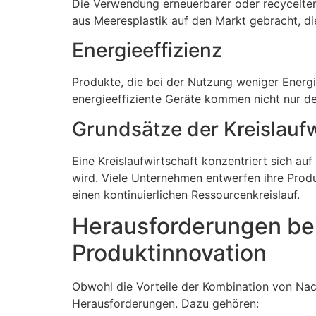
Die Verwendung erneuerbarer oder recycelter 
aus Meeresplastik auf den Markt gebracht, d
Energieeffizienz
Produkte, die bei der Nutzung weniger Energ
energieeffiziente Geräte kommen nicht nur d
Grundsätze der Kreislaufw
Eine Kreislaufwirtschaft konzentriert sich a
wird. Viele Unternehmen entwerfen ihre Prod
einen kontinuierlichen Ressourcenkreislauf.
Herausforderungen bei
Produktinnovation
Obwohl die Vorteile der Kombination von Nach
Herausforderungen. Dazu gehören: