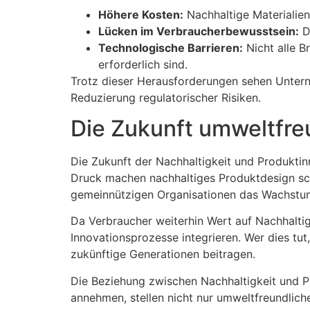
Höhere Kosten:
Nachhaltige Materialien
Lücken im Verbraucherbewusstsein:
Di
Technologische Barrieren:
Nicht alle B
erforderlich sind.
Trotz dieser Herausforderungen sehen Unterneh
Reduzierung regulatorischer Risiken.
Die Zukunft umweltfre
Die Zukunft der Nachhaltigkeit und Produktin
Druck machen nachhaltiges Produktdesign sch
gemeinnützigen Organisationen das Wachstu
Da Verbraucher weiterhin Wert auf Nachhaltig
Innovationsprozesse integrieren. Wer dies tu
zukünftige Generationen beitragen.
Die Beziehung zwischen Nachhaltigkeit und P
annehmen, stellen nicht nur umweltfreundlich