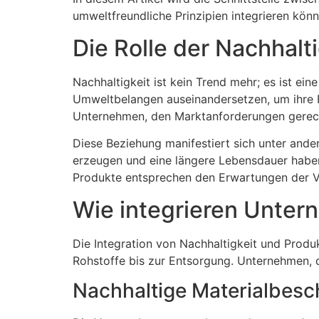
umweltfreundliche Prinzipien integrieren kö
Die Rolle der Nachhalt
Nachhaltigkeit ist kein Trend mehr; es ist 
Umweltbelangen auseinandersetzen, um ihre 
Unternehmen, den Marktanforderungen gerecht
Diese Beziehung manifestiert sich unter and
erzeugen und eine längere Lebensdauer haben
Produkte entsprechen den Erwartungen der V
Wie integrieren Unter
Die Integration von Nachhaltigkeit und Prod
Rohstoffe bis zur Entsorgung. Unternehmen, d
Nachhaltige Materialbesc