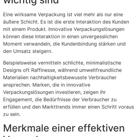
Eine wirksame Verpackung ist viel mehr als nur eine
äußere Schicht. Es ist die erste Interaktion des Kunden
mit einem Produkt. Innovative Verpackungslösungen
können diese Interaktion in einen unvergesslichen
Moment verwandeln, die Kundenbindung stärken und
den Umsatz steigern.
Beispielsweise vermitteln schlichte, minimalistische
Designs oft Raffinesse, während umweltfreundliche
Materialien nachhaltigkeitsbewusste Verbraucher
ansprechen. Marken, die in innovative
Verpackungslösungen investieren, zeigen ihr
Engagement, die Bedürfnisse der Verbraucher zu
erfüllen und den Markttrends immer einen Schritt voraus
zu sein.
Merkmale einer effektiven