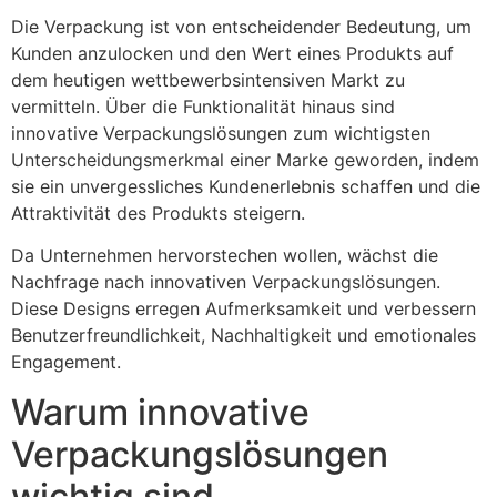
Die Verpackung ist von entscheidender Bedeutung, um
Kunden anzulocken und den Wert eines Produkts auf
dem heutigen wettbewerbsintensiven Markt zu
vermitteln. Über die Funktionalität hinaus sind
innovative Verpackungslösungen zum wichtigsten
Unterscheidungsmerkmal einer Marke geworden, indem
sie ein unvergessliches Kundenerlebnis schaffen und die
Attraktivität des Produkts steigern.
Da Unternehmen hervorstechen wollen, wächst die
Nachfrage nach innovativen Verpackungslösungen.
Diese Designs erregen Aufmerksamkeit und verbessern
Benutzerfreundlichkeit, Nachhaltigkeit und emotionales
Engagement.
Warum innovative
Verpackungslösungen
wichtig sind