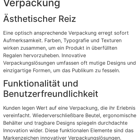
Verpackung
Ästhetischer Reiz
Eine optisch ansprechende Verpackung erregt sofort
Aufmerksamkeit. Farben, Typografie und Texturen
wirken zusammen, um ein Produkt in überfüllten
Regalen hervorzuheben. Innovative
Verpackungslösungen umfassen oft mutige Designs und
einzigartige Formen, um das Publikum zu fesseln.
Funktionalität und
Benutzerfreundlichkeit
Kunden legen Wert auf eine Verpackung, die ihr Erlebnis
vereinfacht. Wiederverschließbare Beutel, ergonomische
Behälter und tragbare Designs spiegeln durchdachte
Innovation wider. Diese funktionalen Elemente sind das
Markenzeichen innovativer Verpackungslösungen.