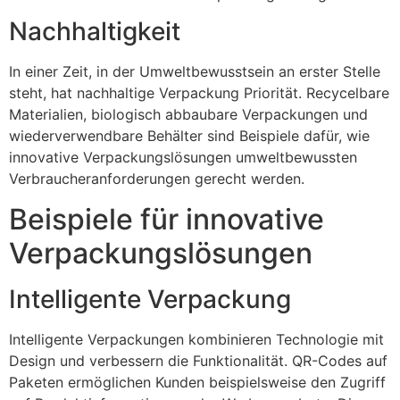
Nachhaltigkeit
In einer Zeit, in der Umweltbewusstsein an erster Stelle
steht, hat nachhaltige Verpackung Priorität. Recycelbare
Materialien, biologisch abbaubare Verpackungen und
wiederverwendbare Behälter sind Beispiele dafür, wie
innovative Verpackungslösungen umweltbewussten
Verbraucheranforderungen gerecht werden.
Beispiele für innovative
Verpackungslösungen
Intelligente Verpackung
Intelligente Verpackungen kombinieren Technologie mit
Design und verbessern die Funktionalität. QR-Codes auf
Paketen ermöglichen Kunden beispielsweise den Zugriff