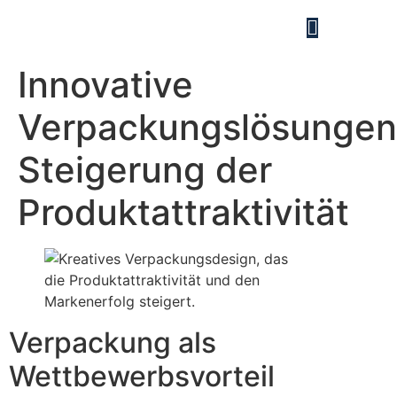
Innovative
Verpackungslösungen
Steigerung der
Produktattraktivität
Verpackung als
Wettbewerbsvorteil