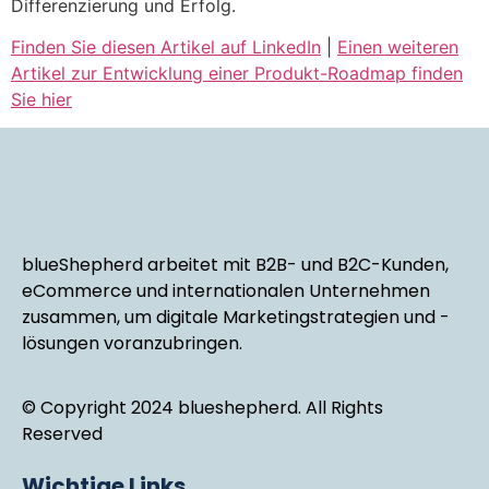
Differenzierung und Erfolg.
Finden Sie diesen Artikel auf LinkedIn
|
Einen weiteren
Artikel zur Entwicklung einer Produkt-Roadmap finden
Sie hier
blueShepherd arbeitet mit B2B- und B2C-Kunden,
eCommerce und internationalen Unternehmen
zusammen, um digitale Marketingstrategien und -
lösungen voranzubringen.
© Copyright 2024 blueshepherd. All Rights
Reserved
Wichtige Links