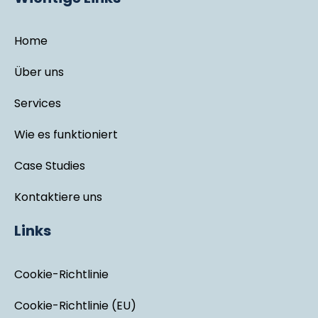
Home
Über uns
Services
Wie es funktioniert
Case Studies
Kontaktiere uns
Links
Cookie-Richtlinie
Cookie-Richtlinie (EU)