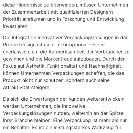
diese Hindernisse zu überwinden, müssen Unternehmen
der Zusammenarbeit mit qualifizierten Designern
Priorität einräumen und in Forschung und Entwicklung
investieren.
Die Integration innovativer Verpackungslösungen in das
Produktdesign ist nicht mehr optional – sie ist
unerlässlich, um die Aufmerksamkeit der Verbraucher zu
gewinnen und die Markentreue aufzubauen. Durch den
Fokus auf Ästhetik, Funktionalität und Nachhaltigkeit
können Unternehmen Verpackungen schaffen, die das
Produkt nicht nur schützen, sondern auch seine
Attraktivität steigern.
Da sich die Erwartungen der Kunden weiterentwickeln,
werden Unternehmen, die innovative
Verpackungslösungen nutzen, weiterhin an der Spitze
ihrer Branche bleiben. Eine Verpackung ist mehr als nur
ein Behälter; Es ist ein leistungsstarkes Werkzeug für