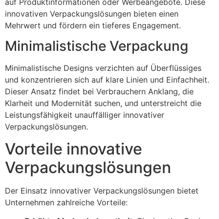
auf Produktinformationen oder Werbeangebote. Diese
innovativen Verpackungslösungen bieten einen
Mehrwert und fördern ein tieferes Engagement.
Minimalistische Verpackung
Minimalistische Designs verzichten auf Überflüssiges
und konzentrieren sich auf klare Linien und Einfachheit.
Dieser Ansatz findet bei Verbrauchern Anklang, die
Klarheit und Modernität suchen, und unterstreicht die
Leistungsfähigkeit unauffälliger innovativer
Verpackungslösungen.
Vorteile innovative
Verpackungslösungen
Der Einsatz innovativer Verpackungslösungen bietet
Unternehmen zahlreiche Vorteile: