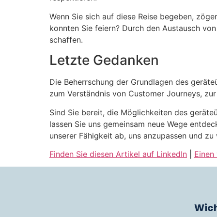
Wenn Sie sich auf diese Reise begeben, zöger
konnten Sie feiern? Durch den Austausch von 
schaffen.
Letzte Gedanken
Die Beherrschung der Grundlagen des geräteübe
zum Verständnis von Customer Journeys, zur
Sind Sie bereit, die Möglichkeiten des geräte
lassen Sie uns gemeinsam neue Wege entdecke
unserer Fähigkeit ab, uns anzupassen und zu w
Finden Sie diesen Artikel auf LinkedIn
|
Einen 
Wich