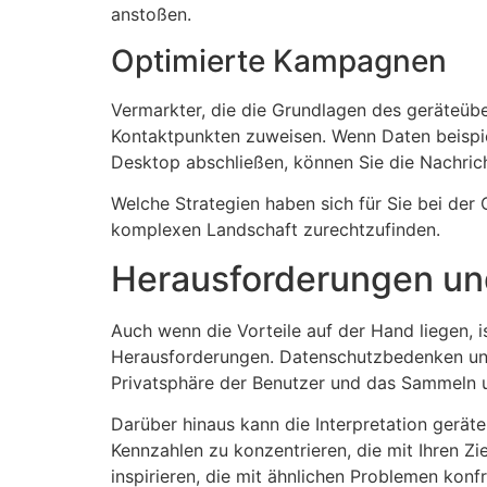
anstoßen.
Optimierte Kampagnen
Vermarkter, die die Grundlagen des geräteüb
Kontaktpunkten zuweisen. Wenn Daten beispie
Desktop abschließen, können Sie die Nachrich
Welche Strategien haben sich für Sie bei der
komplexen Landschaft zurechtzufinden.
Herausforderungen u
Auch wenn die Vorteile auf der Hand liegen, 
Herausforderungen. Datenschutzbedenken und
Privatsphäre der Benutzer und das Sammeln u
Darüber hinaus kann die Interpretation geräte
Kennzahlen zu konzentrieren, die mit Ihren Z
inspirieren, die mit ähnlichen Problemen konfr