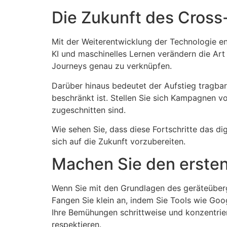
Die Zukunft des Cross
Mit der Weiterentwicklung der Technologie en
KI und maschinelles Lernen verändern die Ar
Journeys genau zu verknüpfen.
Darüber hinaus bedeutet der Aufstieg tragbar
beschränkt ist. Stellen Sie sich Kampagnen 
zugeschnitten sind.
Wie sehen Sie, dass diese Fortschritte das d
sich auf die Zukunft vorzubereiten.
Machen Sie den ersten
Wenn Sie mit den Grundlagen des geräteübergre
Fangen Sie klein an, indem Sie Tools wie Goog
Ihre Bemühungen schrittweise und konzentrier
respektieren.