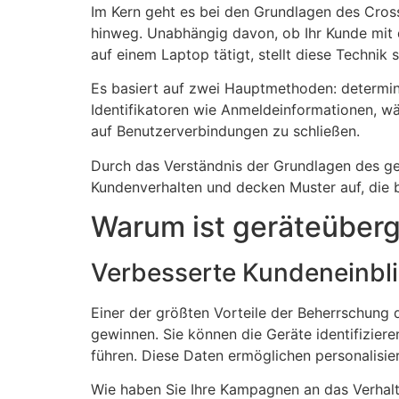
Im Kern geht es bei den Grundlagen des Cros
hinweg. Unabhängig davon, ob Ihr Kunde mit
auf einem Laptop tätigt, stellt diese Technik s
Es basiert auf zwei Hauptmethoden: determini
Identifikatoren wie Anmeldeinformationen, w
auf Benutzerverbindungen zu schließen.
Durch das Verständnis der Grundlagen des ge
Kundenverhalten und decken Muster auf, die
Warum ist geräteüberg
Verbesserte Kundeneinbl
Einer der größten Vorteile der Beherrschung d
gewinnen. Sie können die Geräte identifiziere
führen. Diese Daten ermöglichen personalisie
Wie haben Sie Ihre Kampagnen an das Verhalt