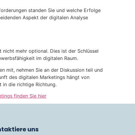
sforderungen standen Sie und welche Erfolge
heidenden Aspekt der digitalen Analyse
nicht mehr optional. Dies ist der Schlüssel
erbsfähigkeit im digitalen Raum.
en mit, nehmen Sie an der Diskussion teil und
nft des digitalen Marketings hängt von
in die richtige Richtung.
ings finden Sie hier
taktiere uns