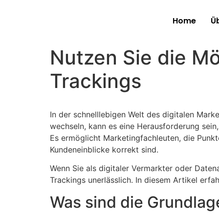
Home
Ü
Nutzen Sie die Mö
Trackings
In der schnelllebigen Welt des digitalen Mark
wechseln, kann es eine Herausforderung sein,
Es ermöglicht Marketingfachleuten, die Punk
Kundeneinblicke korrekt sind.
Wenn Sie als digitaler Vermarkter oder Daten
Trackings unerlässlich. In diesem Artikel erfa
Was sind die Grundlag