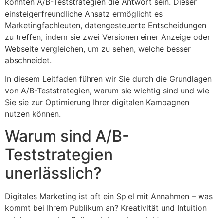
könnten A/B-Teststrategien die Antwort sein. Dieser
einsteigerfreundliche Ansatz ermöglicht es
Marketingfachleuten, datengesteuerte Entscheidungen
zu treffen, indem sie zwei Versionen einer Anzeige oder
Webseite vergleichen, um zu sehen, welche besser
abschneidet.
In diesem Leitfaden führen wir Sie durch die Grundlagen
von A/B-Teststrategien, warum sie wichtig sind und wie
Sie sie zur Optimierung Ihrer digitalen Kampagnen
nutzen können.
Warum sind A/B-
Teststrategien
unerlässlich?
Digitales Marketing ist oft ein Spiel mit Annahmen – was
kommt bei Ihrem Publikum an? Kreativität und Intuition