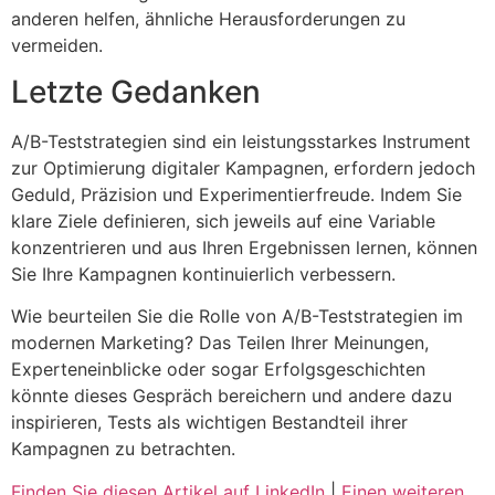
anderen helfen, ähnliche Herausforderungen zu
vermeiden.
Letzte Gedanken
A/B-Teststrategien sind ein leistungsstarkes Instrument
zur Optimierung digitaler Kampagnen, erfordern jedoch
Geduld, Präzision und Experimentierfreude. Indem Sie
klare Ziele definieren, sich jeweils auf eine Variable
konzentrieren und aus Ihren Ergebnissen lernen, können
Sie Ihre Kampagnen kontinuierlich verbessern.
Wie beurteilen Sie die Rolle von A/B-Teststrategien im
modernen Marketing? Das Teilen Ihrer Meinungen,
Experteneinblicke oder sogar Erfolgsgeschichten
könnte dieses Gespräch bereichern und andere dazu
inspirieren, Tests als wichtigen Bestandteil ihrer
Kampagnen zu betrachten.
Finden Sie diesen Artikel auf LinkedIn
|
Einen weiteren