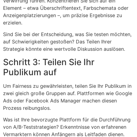
Verwirrung führen. Konzentrieren Sie sich auf ein
Element – ​​etwa Überschriftentext, Farbschemata oder
Anzeigenplatzierungen –, um präzise Ergebnisse zu
erzielen.
Sind Sie bei der Entscheidung, was Sie testen möchten,
auf Schwierigkeiten gestoßen? Das Teilen Ihrer
Strategie könnte eine wertvolle Diskussion auslösen.
Schritt 3: Teilen Sie Ihr
Publikum auf
Um Fairness zu gewährleisten, teilen Sie Ihr Publikum in
zwei gleich große Gruppen auf. Plattformen wie Google
Ads oder Facebook Ads Manager machen diesen
Prozess reibungslos.
Was ist Ihre bevorzugte Plattform für die Durchführung
von A/B-Teststrategien? Erkenntnisse von erfahrenen
Vermarktern können Anfängern als Leitfaden dienen.