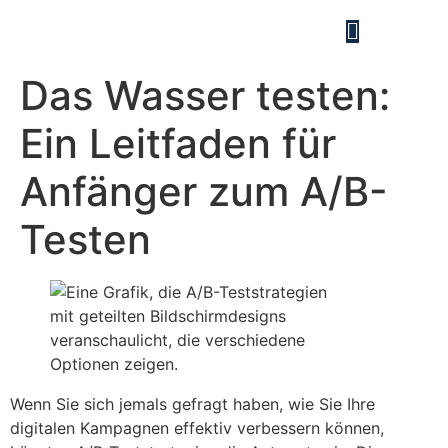
Das Wasser testen:
Ein Leitfaden für
Anfänger zum A/B-
Testen
Wenn Sie sich jemals gefragt haben, wie Sie Ihre
digitalen Kampagnen effektiv verbessern können,