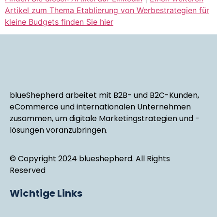
Artikel zum Thema Etablierung von Werbestrategien für
kleine Budgets finden Sie hier
blueShepherd arbeitet mit B2B- und B2C-Kunden,
eCommerce und internationalen Unternehmen
zusammen, um digitale Marketingstrategien und -
lösungen voranzubringen.
© Copyright 2024 blueshepherd. All Rights
Reserved
Wichtige Links