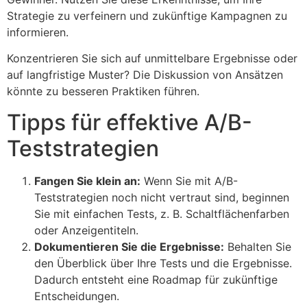
Strategie zu verfeinern und zukünftige Kampagnen zu
informieren.
Konzentrieren Sie sich auf unmittelbare Ergebnisse oder
auf langfristige Muster? Die Diskussion von Ansätzen
könnte zu besseren Praktiken führen.
Tipps für effektive A/B-
Teststrategien
Fangen Sie klein an:
Wenn Sie mit A/B-
Teststrategien noch nicht vertraut sind, beginnen
Sie mit einfachen Tests, z. B. Schaltflächenfarben
oder Anzeigentiteln.
Dokumentieren Sie die Ergebnisse:
Behalten Sie
den Überblick über Ihre Tests und die Ergebnisse.
Dadurch entsteht eine Roadmap für zukünftige
Entscheidungen.