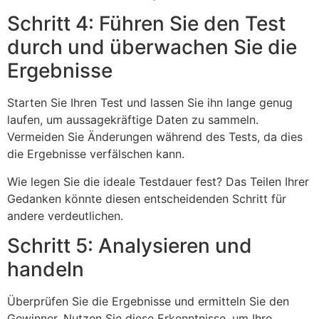
Schritt 4: Führen Sie den Test
durch und überwachen Sie die
Ergebnisse
Starten Sie Ihren Test und lassen Sie ihn lange genug
laufen, um aussagekräftige Daten zu sammeln.
Vermeiden Sie Änderungen während des Tests, da dies
die Ergebnisse verfälschen kann.
Wie legen Sie die ideale Testdauer fest? Das Teilen Ihrer
Gedanken könnte diesen entscheidenden Schritt für
andere verdeutlichen.
Schritt 5: Analysieren und
handeln
Überprüfen Sie die Ergebnisse und ermitteln Sie den
Gewinner. Nutzen Sie diese Erkenntnisse, um Ihre