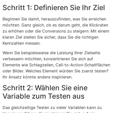
Schritt 1: Definieren Sie Ihr Ziel
Beginnen Sie damit, herauszufinden, was Sie erreichen
möchten. Ganz gleich, ob es darum geht, die Klickraten
zu erhöhen oder die Conversions zu steigern: Mit einem
klaren Ziel stellen Sie sicher, dass Sie die richtigen
Kennzahlen messen.
Wenn Sie beispielsweise die Leistung Ihrer Zielseite
verbessern möchten, konzentrieren Sie sich auf
Elemente wie Schlagzeilen, Call-to-Action-Schaltflächen
oder Bilder. Welches Element würden Sie zuerst testen?
Ihr Ansatz könnte andere inspirieren.
Schritt 2: Wählen Sie eine
Variable zum Testen aus
Das gleichzeitige Testen zu vieler Variablen kann zu