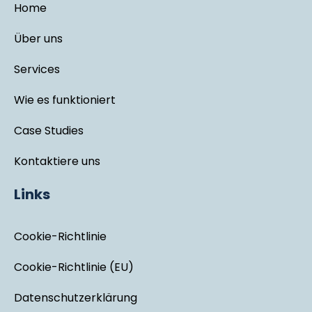
Home
Über uns
Services
Wie es funktioniert
Case Studies
Kontaktiere uns
Links
Cookie-Richtlinie
Cookie-Richtlinie (EU)
Datenschutzerklärung