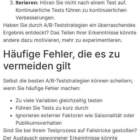
Iterieren:
Hören Sie nicht nach einem Test auf.
Kontinuierliche Tests führen zu kontinuierlichen
Verbesserungen.
Haben Sie durch A/B-Teststrategien ein überraschendes
Ergebnis entdeckt? Das Teilen Ihrer Erkenntnisse könnte
andere dazu motivieren, mehr zu experimentieren.
Häufige Fehler, die es zu
vermeiden gilt
Selbst die besten A/B-Teststrategien können scheitern,
wenn Sie häufige Fehler machen:
Zu viele Variablen gleichzeitig testen
Führen Sie Tests zu kurz durch
Ignorieren externer Faktoren wie Saisonalität oder
Publikumsverhalten
Sind Sie bei Ihrem Testprozess auf Fallstricke gestoßen?
Der Austausch gewonnener Erkenntnisse könnte