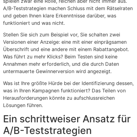
spielen zwar eine Rolle, reichen aber nicht immer aus.
A/B-Teststrategien machen Schluss mit dem Rätselraten
und geben Ihnen klare Erkenntnisse darüber, was
funktioniert und was nicht.
Stellen Sie sich zum Beispiel vor, Sie schalten zwei
Versionen einer Anzeige: eine mit einer einprägsamen
Überschrift und eine andere mit einem Rabattangebot.
Was führt zu mehr Klicks? Beim Testen sind keine
Annahmen mehr erforderlich, und die durch Daten
untermauerte Gewinnerversion wird angezeigt.
Was ist Ihre größte Hürde bei der Identifizierung dessen,
was in Ihren Kampagnen funktioniert? Das Teilen von
Herausforderungen könnte zu aufschlussreichen
Lösungen führen.
Ein schrittweiser Ansatz für
A/B-Teststrategien