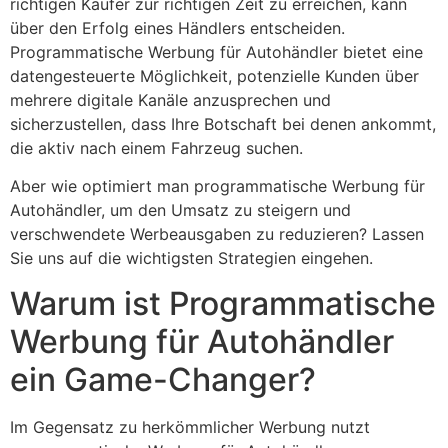
richtigen Käufer zur richtigen Zeit zu erreichen, kann
über den Erfolg eines Händlers entscheiden.
Programmatische Werbung für Autohändler bietet eine
datengesteuerte Möglichkeit, potenzielle Kunden über
mehrere digitale Kanäle anzusprechen und
sicherzustellen, dass Ihre Botschaft bei denen ankommt,
die aktiv nach einem Fahrzeug suchen.
Aber wie optimiert man programmatische Werbung für
Autohändler, um den Umsatz zu steigern und
verschwendete Werbeausgaben zu reduzieren? Lassen
Sie uns auf die wichtigsten Strategien eingehen.
Warum ist Programmatische
Werbung für Autohändler
ein Game-Changer?
Im Gegensatz zu herkömmlicher Werbung nutzt