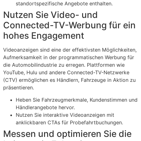
standortspezifische Angebote enthalten.
Nutzen Sie Video- und
Connected-TV-Werbung für ein
hohes Engagement
Videoanzeigen sind eine der effektivsten Möglichkeiten,
Aufmerksamkeit in der programmatischen Werbung für
die Automobilindustrie zu erregen. Plattformen wie
YouTube, Hulu und andere Connected-TV-Netzwerke
(CTV) ermöglichen es Händlern, Fahrzeuge in Aktion zu
präsentieren.
Heben Sie Fahrzeugmerkmale, Kundenstimmen und
Händlerangebote hervor.
Nutzen Sie interaktive Videoanzeigen mit
anklickbaren CTAs für Probefahrtbuchungen.
Messen und optimieren Sie die