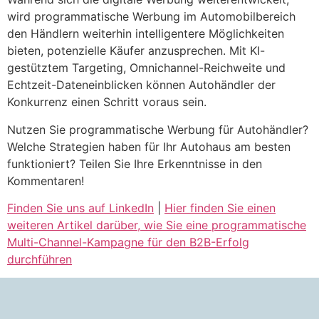
wird programmatische Werbung im Automobilbereich
den Händlern weiterhin intelligentere Möglichkeiten
bieten, potenzielle Käufer anzusprechen. Mit KI-
gestütztem Targeting, Omnichannel-Reichweite und
Echtzeit-Dateneinblicken können Autohändler der
Konkurrenz einen Schritt voraus sein.
Nutzen Sie programmatische Werbung für Autohändler?
Welche Strategien haben für Ihr Autohaus am besten
funktioniert? Teilen Sie Ihre Erkenntnisse in den
Kommentaren!
Finden Sie uns auf LinkedIn
|
Hier finden Sie einen
weiteren Artikel darüber, wie Sie eine programmatische
Multi-Channel-Kampagne für den B2B-Erfolg
durchführen