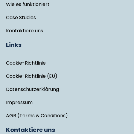
Wie es funktioniert
Case Studies
Kontaktiere uns
Links
Cookie-Richtlinie
Cookie-Richtlinie (EU)
Datenschutzerklärung
Impressum
AGB (Terms & Conditions)
Kontaktiere uns