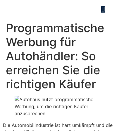
Programmatische
Werbung für
Autohändler: So
erreichen Sie die
richtigen Käufer
Die Automobilindustrie ist hart umkämpft und die