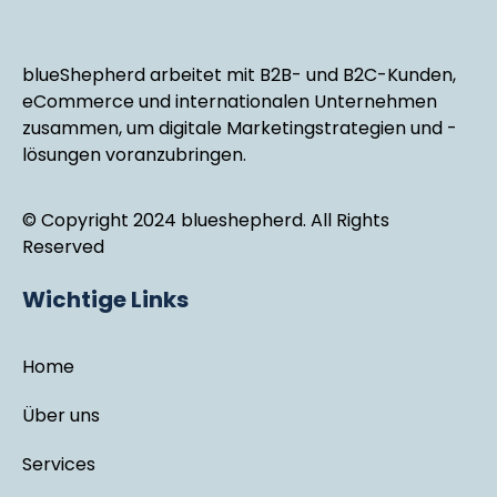
blueShepherd arbeitet mit B2B- und B2C-Kunden,
eCommerce und internationalen Unternehmen
zusammen, um digitale Marketingstrategien und -
lösungen voranzubringen.
© Copyright 2024 blueshepherd. All Rights
Reserved
Wichtige Links
Home
Über uns
Services