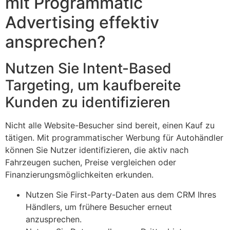
mit Programmatic
Advertising effektiv
ansprechen?
Nutzen Sie Intent-Based
Targeting, um kaufbereite
Kunden zu identifizieren
Nicht alle Website-Besucher sind bereit, einen Kauf zu
tätigen. Mit programmatischer Werbung für Autohändler
können Sie Nutzer identifizieren, die aktiv nach
Fahrzeugen suchen, Preise vergleichen oder
Finanzierungsmöglichkeiten erkunden.
Nutzen Sie First-Party-Daten aus dem CRM Ihres
Händlers, um frühere Besucher erneut
anzusprechen.