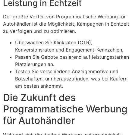
Leistung in Echtzeit
Der größte Vorteil von Programmatische Werbung für
Autohändler ist die Möglichkeit, Kampagnen in Echtzeit
zu verfolgen und zu optimieren.
Überwachen Sie Klickraten (CTR),
Konversionsraten und Engagement-Kennzahlen.
Passen Sie Gebote basierend auf leistungsstarken
Platzierungen an.
Testen Sie verschiedene Anzeigenmotive und
Botschaften, um herauszufinden, was bei Käufern
am besten ankommt.
Die Zukunft des
Programmatische Werbung
für Autohändler
Während sich die digitale Werbung weiterentwickelt,