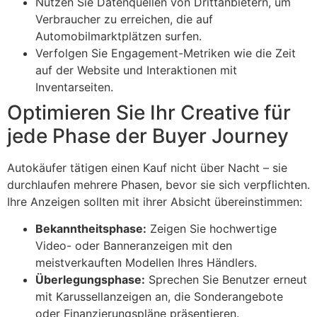
Nutzen Sie Datenquellen von Drittanbietern, um
Verbraucher zu erreichen, die auf
Automobilmarktplätzen surfen.
Verfolgen Sie Engagement-Metriken wie die Zeit
auf der Website und Interaktionen mit
Inventarseiten.
Optimieren Sie Ihr Creative für
jede Phase der Buyer Journey
Autokäufer tätigen einen Kauf nicht über Nacht – sie
durchlaufen mehrere Phasen, bevor sie sich verpflichten.
Ihre Anzeigen sollten mit ihrer Absicht übereinstimmen:
Bekanntheitsphase:
Zeigen Sie hochwertige
Video- oder Banneranzeigen mit den
meistverkauften Modellen Ihres Händlers.
Überlegungsphase:
Sprechen Sie Benutzer erneut
mit Karussellanzeigen an, die Sonderangebote
oder Finanzierungspläne präsentieren.