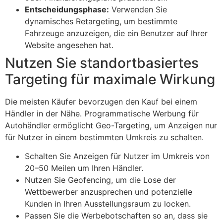
Entscheidungsphase:
Verwenden Sie
dynamisches Retargeting, um bestimmte
Fahrzeuge anzuzeigen, die ein Benutzer auf Ihrer
Website angesehen hat.
Nutzen Sie standortbasiertes
Targeting für maximale Wirkung
Die meisten Käufer bevorzugen den Kauf bei einem
Händler in der Nähe. Programmatische Werbung für
Autohändler ermöglicht Geo-Targeting, um Anzeigen nur
für Nutzer in einem bestimmten Umkreis zu schalten.
Schalten Sie Anzeigen für Nutzer im Umkreis von
20–50 Meilen um Ihren Händler.
Nutzen Sie Geofencing, um die Lose der
Wettbewerber anzusprechen und potenzielle
Kunden in Ihren Ausstellungsraum zu locken.
Passen Sie die Werbebotschaften so an, dass sie