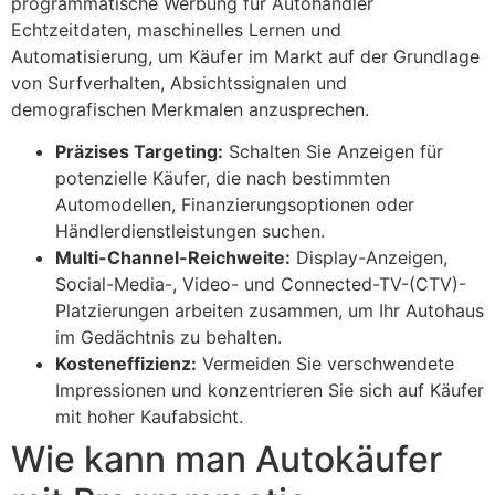
programmatische Werbung für Autohändler
Echtzeitdaten, maschinelles Lernen und
Automatisierung, um Käufer im Markt auf der Grundlage
von Surfverhalten, Absichtssignalen und
demografischen Merkmalen anzusprechen.
Präzises Targeting:
Schalten Sie Anzeigen für
potenzielle Käufer, die nach bestimmten
Automodellen, Finanzierungsoptionen oder
Händlerdienstleistungen suchen.
Multi-Channel-Reichweite:
Display-Anzeigen,
Social-Media-, Video- und Connected-TV-(CTV)-
Platzierungen arbeiten zusammen, um Ihr Autohaus
im Gedächtnis zu behalten.
Kosteneffizienz:
Vermeiden Sie verschwendete
Impressionen und konzentrieren Sie sich auf Käufer
mit hoher Kaufabsicht.
Wie kann man Autokäufer