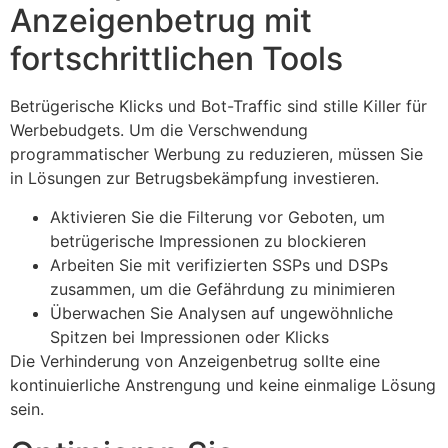
Anzeigenbetrug mit
fortschrittlichen Tools
Betrügerische Klicks und Bot-Traffic sind stille Killer für
Werbebudgets. Um die Verschwendung
programmatischer Werbung zu reduzieren, müssen Sie
in Lösungen zur Betrugsbekämpfung investieren.
Aktivieren Sie die Filterung vor Geboten, um
betrügerische Impressionen zu blockieren
Arbeiten Sie mit verifizierten SSPs und DSPs
zusammen, um die Gefährdung zu minimieren
Überwachen Sie Analysen auf ungewöhnliche
Spitzen bei Impressionen oder Klicks
Die Verhinderung von Anzeigenbetrug sollte eine
kontinuierliche Anstrengung und keine einmalige Lösung
sein.