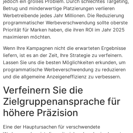
jedoch ein großes Problem. Durch schlechtes Targeting,
Betrug und minderwertige Platzierungen verlieren
Werbetreibende jedes Jahr Millionen. Die Reduzierung
programmatischer Werbeverschwendung sollte oberste
Priorität für Marken haben, die ihren ROI im Jahr 2025
maximieren möchten.
Wenn Ihre Kampagnen nicht die erwarteten Ergebnisse
liefern, ist es an der Zeit, Ihre Strategie zu verfeinern.
Lassen Sie uns die besten Möglichkeiten erkunden, um
programmatische Werbeverschwendung zu reduzieren
und die allgemeine Anzeigeneffizienz zu verbessern.
Verfeinern Sie die
Zielgruppenansprache für
höhere Präzision
Eine der Hauptursachen für verschwendete