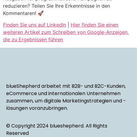
reduzieren? Teilen Sie Ihre Erkenntnisse in den
Kommentaren! 🚀
Finden Sie uns auf LinkedIn
|
Hier finden Sie einen
weiteren Artikel zum Schreiben von Google-Anzeigen,
die zu Ergebnissen führen
blueShepherd arbeitet mit B2B- und B2C-Kunden,
eCommerce und internationalen Unternehmen
zusammen, um digitale Marketingstrategien und -
lösungen voranzubringen.
© Copyright 2024 blueshepherd. All Rights
Reserved