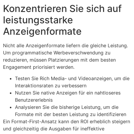
Konzentrieren Sie sich auf
leistungsstarke
Anzeigenformate
Nicht alle Anzeigenformate liefern die gleiche Leistung.
Um programmatische Werbeverschwendung zu
reduzieren, müssen Platzierungen mit dem besten
Engagement priorisiert werden.
Testen Sie Rich Media- und Videoanzeigen, um die
Interaktionsraten zu verbessern
Nutzen Sie native Anzeigen für ein nahtloseres
Benutzererlebnis
Analysieren Sie die bisherige Leistung, um die
Formate mit der besten Leistung zu identifizieren
Ein Format-First-Ansatz kann den ROI erheblich steigern
und gleichzeitig die Ausgaben für ineffektive