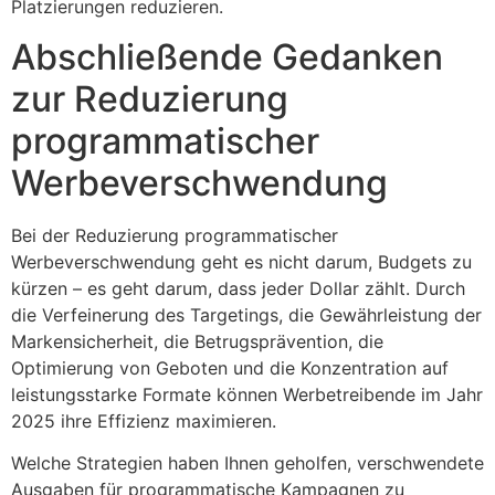
Platzierungen reduzieren.
Abschließende Gedanken
zur Reduzierung
programmatischer
Werbeverschwendung
Bei der Reduzierung programmatischer
Werbeverschwendung geht es nicht darum, Budgets zu
kürzen – es geht darum, dass jeder Dollar zählt. Durch
die Verfeinerung des Targetings, die Gewährleistung der
Markensicherheit, die Betrugsprävention, die
Optimierung von Geboten und die Konzentration auf
leistungsstarke Formate können Werbetreibende im Jahr
2025 ihre Effizienz maximieren.
Welche Strategien haben Ihnen geholfen, verschwendete
Ausgaben für programmatische Kampagnen zu