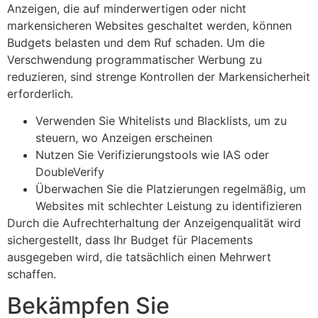
Anzeigen, die auf minderwertigen oder nicht
markensicheren Websites geschaltet werden, können
Budgets belasten und dem Ruf schaden. Um die
Verschwendung programmatischer Werbung zu
reduzieren, sind strenge Kontrollen der Markensicherheit
erforderlich.
Verwenden Sie Whitelists und Blacklists, um zu
steuern, wo Anzeigen erscheinen
Nutzen Sie Verifizierungstools wie IAS oder
DoubleVerify
Überwachen Sie die Platzierungen regelmäßig, um
Websites mit schlechter Leistung zu identifizieren
Durch die Aufrechterhaltung der Anzeigenqualität wird
sichergestellt, dass Ihr Budget für Placements
ausgegeben wird, die tatsächlich einen Mehrwert
schaffen.
Bekämpfen Sie