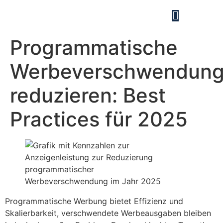
Programmatische
Werbeverschwendun
reduzieren: Best
Practices für 2025
Programmatische Werbung bietet Effizienz und
Skalierbarkeit, verschwendete Werbeausgaben bleiben