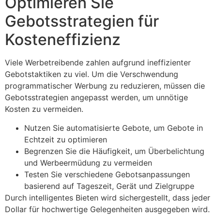
Optimieren Sie
Gebotsstrategien für
Kosteneffizienz
Viele Werbetreibende zahlen aufgrund ineffizienter
Gebotstaktiken zu viel. Um die Verschwendung
programmatischer Werbung zu reduzieren, müssen die
Gebotsstrategien angepasst werden, um unnötige
Kosten zu vermeiden.
Nutzen Sie automatisierte Gebote, um Gebote in
Echtzeit zu optimieren
Begrenzen Sie die Häufigkeit, um Überbelichtung
und Werbeermüdung zu vermeiden
Testen Sie verschiedene Gebotsanpassungen
basierend auf Tageszeit, Gerät und Zielgruppe
Durch intelligentes Bieten wird sichergestellt, dass jeder
Dollar für hochwertige Gelegenheiten ausgegeben wird.