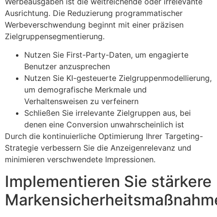
Werbeausgaben ist die weitreichende oder irrelevante
Ausrichtung. Die Reduzierung programmatischer
Werbeverschwendung beginnt mit einer präzisen
Zielgruppensegmentierung.
Nutzen Sie First-Party-Daten, um engagierte
Benutzer anzusprechen
Nutzen Sie KI-gesteuerte Zielgruppenmodellierung,
um demografische Merkmale und
Verhaltensweisen zu verfeinern
Schließen Sie irrelevante Zielgruppen aus, bei
denen eine Conversion unwahrscheinlich ist
Durch die kontinuierliche Optimierung Ihrer Targeting-
Strategie verbessern Sie die Anzeigenrelevanz und
minimieren verschwendete Impressionen.
Implementieren Sie stärkere
Markensicherheitsmaßnahm