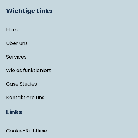
Wichtige Links
Home
Über uns
Services
Wie es funktioniert
Case Studies
Kontaktiere uns
Links
Cookie-Richtlinie