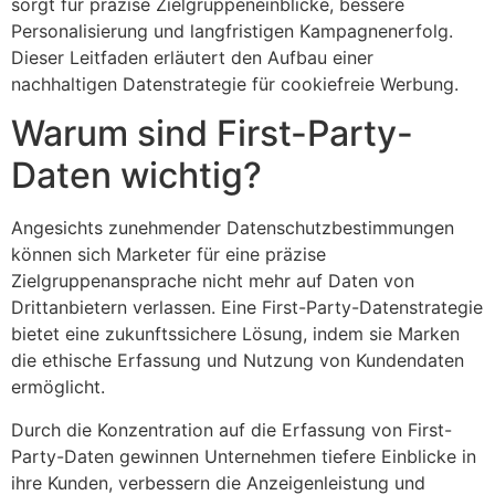
sorgt für präzise Zielgruppeneinblicke, bessere
Personalisierung und langfristigen Kampagnenerfolg.
Dieser Leitfaden erläutert den Aufbau einer
nachhaltigen Datenstrategie für cookiefreie Werbung.
Warum sind First-Party-
Daten wichtig?
Angesichts zunehmender Datenschutzbestimmungen
können sich Marketer für eine präzise
Zielgruppenansprache nicht mehr auf Daten von
Drittanbietern verlassen. Eine First-Party-Datenstrategie
bietet eine zukunftssichere Lösung, indem sie Marken
die ethische Erfassung und Nutzung von Kundendaten
ermöglicht.
Durch die Konzentration auf die Erfassung von First-
Party-Daten gewinnen Unternehmen tiefere Einblicke in
ihre Kunden, verbessern die Anzeigenleistung und