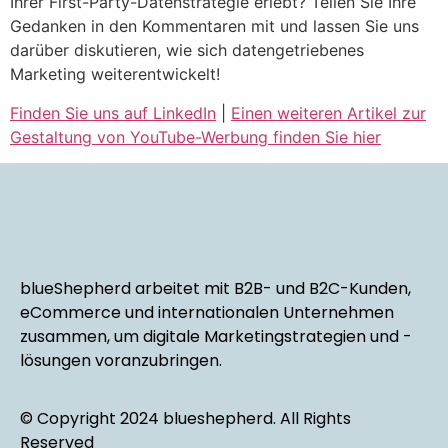
Ihrer First-Party-Datenstrategie erlebt? Teilen Sie Ihre
Gedanken in den Kommentaren mit und lassen Sie uns
darüber diskutieren, wie sich datengetriebenes
Marketing weiterentwickelt!
Finden Sie uns auf LinkedIn
|
Einen weiteren Artikel zur
Gestaltung von YouTube-Werbung finden Sie hier
blueShepherd arbeitet mit B2B- und B2C-Kunden,
eCommerce und internationalen Unternehmen
zusammen, um digitale Marketingstrategien und -
lösungen voranzubringen.
© Copyright 2024 blueshepherd. All Rights
Reserved