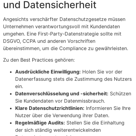
und Datensicherheit
Angesichts verschärfter Datenschutzgesetze müssen
Unternehmen verantwortungsvoll mit Kundendaten
umgehen. Eine First-Party-Datenstrategie sollte mit
DSGVO, CCPA und anderen Vorschriften
übereinstimmen, um die Compliance zu gewährleisten.
Zu den Best Practices gehören:
Ausdrückliche Einwilligung:
Holen Sie vor der
Datenerfassung stets die Zustimmung des Nutzers
ein.
Datenverschlüsselung und -sicherheit:
Schützen
Sie Kundendaten vor Datenmissbrauch.
Klare Datenschutzrichtlinien:
Informieren Sie Ihre
Nutzer über die Verwendung ihrer Daten.
Regelmäßige Audits:
Stellen Sie die Einhaltung
der sich ständig weiterentwickelnden