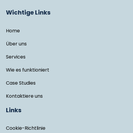
Wichtige Links
Home
Über uns
Services
Wie es funktioniert
Case Studies
Kontaktiere uns
Links
Cookie-Richtlinie