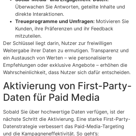
Überwachen Sie Antworten, geteilte Inhalte und
direkte Interaktionen.
Treueprogramme und Umfragen:
Motivieren Sie
Kunden, ihre Präferenzen und ihr Feedback
mitzuteilen.
Der Schlüssel liegt darin, Nutzer zur freiwilligen
Weitergabe ihrer Daten zu ermutigen. Transparenz und
ein Austausch von Werten – wie personalisierte
Empfehlungen oder exklusive Angebote – erhöhen die
Wahrscheinlichkeit, dass Nutzer sich dafür entscheiden.
Aktivierung von First-Party-
Daten für Paid Media
Sobald Sie über hochwertige Daten verfügen, ist der
nächste Schritt die Aktivierung. Eine starke First-Party-
Datenstrategie verbessert das Paid-Media-Targeting
und die Kampagneneffektivität. So geht’s: