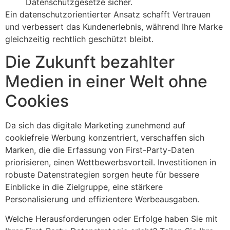
Datenschutzgesetze sicher.
Ein datenschutzorientierter Ansatz schafft Vertrauen
und verbessert das Kundenerlebnis, während Ihre Marke
gleichzeitig rechtlich geschützt bleibt.
Die Zukunft bezahlter
Medien in einer Welt ohne
Cookies
Da sich das digitale Marketing zunehmend auf
cookiefreie Werbung konzentriert, verschaffen sich
Marken, die die Erfassung von First-Party-Daten
priorisieren, einen Wettbewerbsvorteil. Investitionen in
robuste Datenstrategien sorgen heute für bessere
Einblicke in die Zielgruppe, eine stärkere
Personalisierung und effizientere Werbeausgaben.
Welche Herausforderungen oder Erfolge haben Sie mit