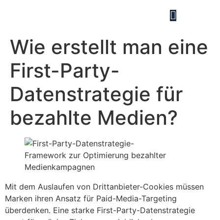
Wie erstellt man eine
First-Party-
Datenstrategie für
bezahlte Medien?
Mit dem Auslaufen von Drittanbieter-Cookies müssen
Marken ihren Ansatz für Paid-Media-Targeting
überdenken. Eine starke First-Party-Datenstrategie