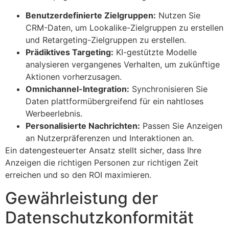
Benutzerdefinierte Zielgruppen:
Nutzen Sie
CRM-Daten, um Lookalike-Zielgruppen zu erstellen
und Retargeting-Zielgruppen zu erstellen.
Prädiktives Targeting:
KI-gestützte Modelle
analysieren vergangenes Verhalten, um zukünftige
Aktionen vorherzusagen.
Omnichannel-Integration:
Synchronisieren Sie
Daten plattformübergreifend für ein nahtloses
Werbeerlebnis.
Personalisierte Nachrichten:
Passen Sie Anzeigen
an Nutzerpräferenzen und Interaktionen an.
Ein datengesteuerter Ansatz stellt sicher, dass Ihre
Anzeigen die richtigen Personen zur richtigen Zeit
erreichen und so den ROI maximieren.
Gewährleistung der
Datenschutzkonformität