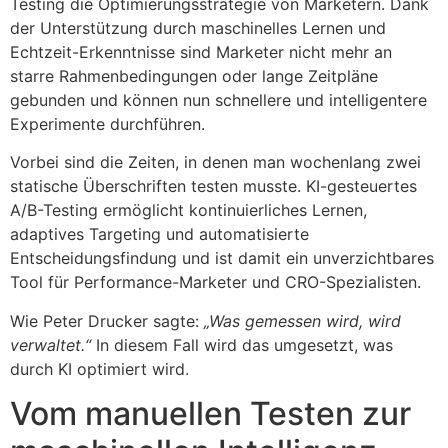
Testing die Optimierungsstrategie von Marketern. Dank
der Unterstützung durch maschinelles Lernen und
Echtzeit-Erkenntnisse sind Marketer nicht mehr an
starre Rahmenbedingungen oder lange Zeitpläne
gebunden und können nun schnellere und intelligentere
Experimente durchführen.
Vorbei sind die Zeiten, in denen man wochenlang zwei
statische Überschriften testen musste. KI-gesteuertes
A/B-Testing ermöglicht kontinuierliches Lernen,
adaptives Targeting und automatisierte
Entscheidungsfindung und ist damit ein unverzichtbares
Tool für Performance-Marketer und CRO-Spezialisten.
Wie Peter Drucker sagte:
„Was gemessen wird, wird
verwaltet.“
In diesem Fall wird das umgesetzt, was
durch KI optimiert wird.
Vom manuellen Testen zur