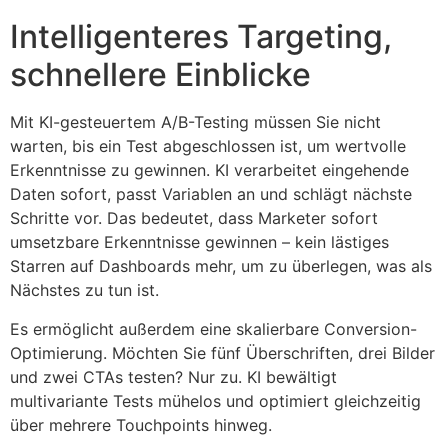
Intelligenteres Targeting,
schnellere Einblicke
Mit KI-gesteuertem A/B-Testing müssen Sie nicht
warten, bis ein Test abgeschlossen ist, um wertvolle
Erkenntnisse zu gewinnen. KI verarbeitet eingehende
Daten sofort, passt Variablen an und schlägt nächste
Schritte vor. Das bedeutet, dass Marketer sofort
umsetzbare Erkenntnisse gewinnen – kein lästiges
Starren auf Dashboards mehr, um zu überlegen, was als
Nächstes zu tun ist.
Es ermöglicht außerdem eine skalierbare Conversion-
Optimierung. Möchten Sie fünf Überschriften, drei Bilder
und zwei CTAs testen? Nur zu. KI bewältigt
multivariante Tests mühelos und optimiert gleichzeitig
über mehrere Touchpoints hinweg.