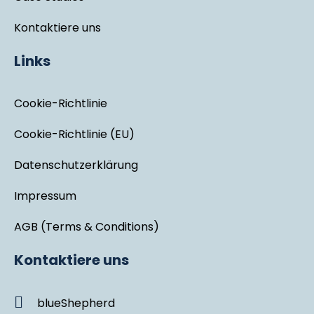
Kontaktiere uns
Links
Cookie-Richtlinie
Cookie-Richtlinie (EU)
Datenschutzerklärung
Impressum
AGB (Terms & Conditions)
Kontaktiere uns
blueShepherd