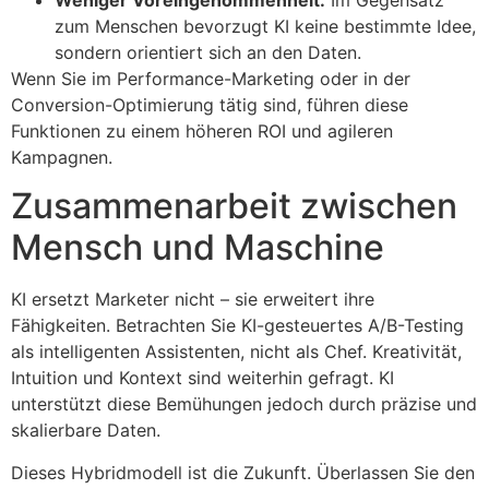
zum Menschen bevorzugt KI keine bestimmte Idee,
sondern orientiert sich an den Daten.
Wenn Sie im Performance-Marketing oder in der
Conversion-Optimierung tätig sind, führen diese
Funktionen zu einem höheren ROI und agileren
Kampagnen.
Zusammenarbeit zwischen
Mensch und Maschine
KI ersetzt Marketer nicht – sie erweitert ihre
Fähigkeiten. Betrachten Sie KI-gesteuertes A/B-Testing
als intelligenten Assistenten, nicht als Chef. Kreativität,
Intuition und Kontext sind weiterhin gefragt. KI
unterstützt diese Bemühungen jedoch durch präzise und
skalierbare Daten.
Dieses Hybridmodell ist die Zukunft. Überlassen Sie den