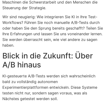
Maschinen die Schwerstarbeit und den Menschen die
Steuerung der Strategie.
Wir sind neugierig: Wie integrieren Sie KI in Ihre Test-
Workflows? Führen Sie noch manuelle A/B-Tests durch
oder haben Sie den Sprung bereits geschafft? Teilen Sie
Ihre Erfahrungen und lassen Sie uns voneinander lernen.
Sie werden überrascht sein, wie viel andere zu sagen
haben.
Blick in die Zukunft: Über
A/B hinaus
KI-gesteuerte A/B-Tests werden sich wahrscheinlich
bald zu vollständig autonomen
Experimentierplattformen entwickeln. Diese Systeme
testen nicht nur, sondern sagen voraus, was als
Nächstes getestet werden soll.