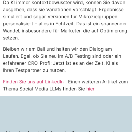
Da KI immer kontextbewusster wird, können Sie davon
ausgehen, dass sie Variationen vorschlägt, Ergebnisse
simuliert und sogar Versionen für Mikrozielgruppen
personalisiert – alles in Echtzeit. Das ist ein spannender
Wandel, insbesondere für Marketer, die auf Optimierung
setzen.
Bleiben wir am Ball und halten wir den Dialog am
Laufen. Egal, ob Sie neu im A/B-Testing sind oder ein
erfahrener CRO-Profi: Jetzt ist es an der Zeit, KI als
Ihren Testpartner zu nutzen.
Finden Sie uns auf LinkedIn
| Einen weiteren Artikel zum
Thema Social Media LLMs finden Sie
hier