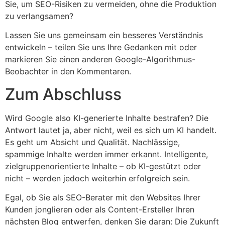
Sie, um SEO-Risiken zu vermeiden, ohne die Produktion
zu verlangsamen?
Lassen Sie uns gemeinsam ein besseres Verständnis
entwickeln – teilen Sie uns Ihre Gedanken mit oder
markieren Sie einen anderen Google-Algorithmus-
Beobachter in den Kommentaren.
Zum Abschluss
Wird Google also KI-generierte Inhalte bestrafen? Die
Antwort lautet ja, aber nicht, weil es sich um KI handelt.
Es geht um Absicht und Qualität. Nachlässige,
spammige Inhalte werden immer erkannt. Intelligente,
zielgruppenorientierte Inhalte – ob KI-gestützt oder
nicht – werden jedoch weiterhin erfolgreich sein.
Egal, ob Sie als SEO-Berater mit den Websites Ihrer
Kunden jonglieren oder als Content-Ersteller Ihren
nächsten Blog entwerfen, denken Sie daran: Die Zukunft