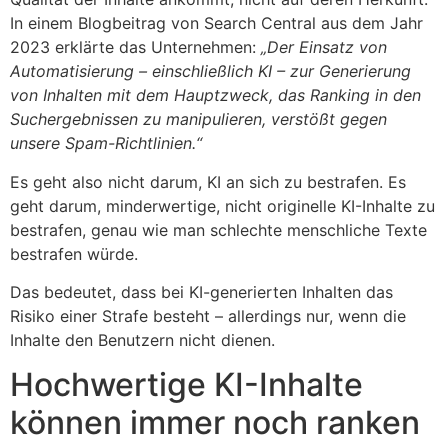
In einem Blogbeitrag von Search Central aus dem Jahr
2023 erklärte das Unternehmen:
„Der Einsatz von
Automatisierung – einschließlich KI – zur Generierung
von Inhalten mit dem Hauptzweck, das Ranking in den
Suchergebnissen zu manipulieren, verstößt gegen
unsere Spam-Richtlinien.“
Es geht also nicht darum, KI an sich zu bestrafen. Es
geht darum, minderwertige, nicht originelle KI-Inhalte zu
bestrafen, genau wie man schlechte menschliche Texte
bestrafen würde.
Das bedeutet, dass bei KI-generierten Inhalten das
Risiko einer Strafe besteht – allerdings nur, wenn die
Inhalte den Benutzern nicht dienen.
Hochwertige KI-Inhalte
können immer noch ranken