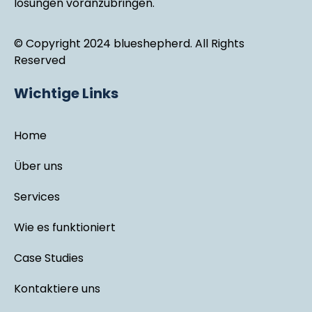
lösungen voranzubringen.
© Copyright 2024 blueshepherd. All Rights
Reserved
Wichtige Links
Home
Über uns
Services
Wie es funktioniert
Case Studies
Kontaktiere uns