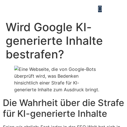
Wird Google KI-
generierte Inhalte
bestrafen?
Die Wahrheit über die Strafe
für KI-generierte Inhalte