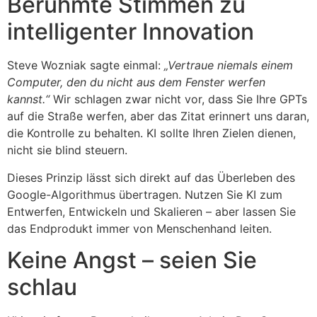
Berühmte Stimmen zu
intelligenter Innovation
Steve Wozniak sagte einmal:
„Vertraue niemals einem
Computer, den du nicht aus dem Fenster werfen
kannst.“
Wir schlagen zwar nicht vor, dass Sie Ihre GPTs
auf die Straße werfen, aber das Zitat erinnert uns daran,
die Kontrolle zu behalten. KI sollte Ihren Zielen dienen,
nicht sie blind steuern.
Dieses Prinzip lässt sich direkt auf das Überleben des
Google-Algorithmus übertragen. Nutzen Sie KI zum
Entwerfen, Entwickeln und Skalieren – aber lassen Sie
das Endprodukt immer von Menschenhand leiten.
Keine Angst – seien Sie
schlau