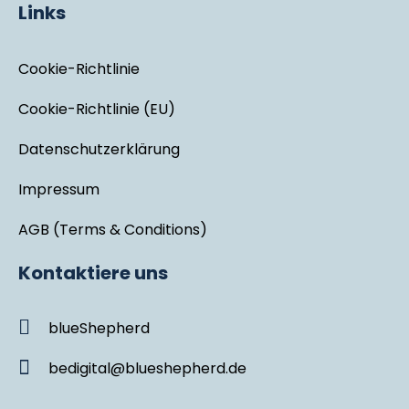
Links
Cookie-Richtlinie
Cookie-Richtlinie (EU)
Datenschutzerklärung
Impressum
AGB (Terms & Conditions)
Kontaktiere uns
blueShepherd
bedigital@blueshepherd.de