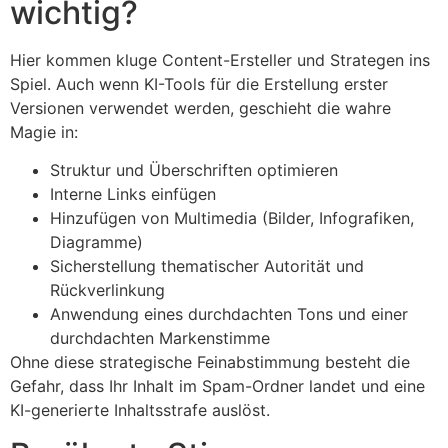
wichtig?
Hier kommen kluge Content-Ersteller und Strategen ins
Spiel. Auch wenn KI-Tools für die Erstellung erster
Versionen verwendet werden, geschieht die wahre
Magie in:
Struktur und Überschriften optimieren
Interne Links einfügen
Hinzufügen von Multimedia (Bilder, Infografiken,
Diagramme)
Sicherstellung thematischer Autorität und
Rückverlinkung
Anwendung eines durchdachten Tons und einer
durchdachten Markenstimme
Ohne diese strategische Feinabstimmung besteht die
Gefahr, dass Ihr Inhalt im Spam-Ordner landet und eine
KI-generierte Inhaltsstrafe auslöst.