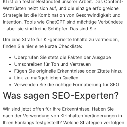
KI ist ein fester Bestandteil unserer Arbeit. Das Content-
Wettrüsten heizt sich auf, und die einzige erfolgreiche
Strategie ist die Kombination von Geschwindigkeit und
Intention. Tools wie ChatGPT sind mächtige Verbündete
– aber sie sind keine Schöpfer. Das sind Sie.
Um eine Strafe für KI-generierte Inhalte zu vermeiden,
finden Sie hier eine kurze Checkliste:
Überprüfen Sie stets die Fakten der Ausgabe
Umschreiben für Ton und Vertrauen
Fügen Sie originelle Erkenntnisse oder Zitate hinzu
Link zu maßgeblichen Quellen
Verwenden Sie die richtige Formatierung für SEO
Was sagen SEO-Experten?
Wir sind jetzt offen für Ihre Erkenntnisse. Haben Sie
nach der Verwendung von KI-Inhalten Veränderungen in
Ihren Rankings festgestellt? Welche Strategien verfolgen