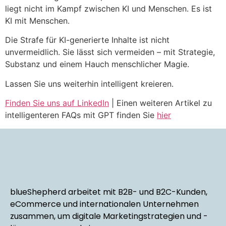
liegt nicht im Kampf zwischen KI und Menschen. Es ist
KI mit Menschen.
Die Strafe für KI-generierte Inhalte ist nicht
unvermeidlich. Sie lässt sich vermeiden – mit Strategie,
Substanz und einem Hauch menschlicher Magie.
Lassen Sie uns weiterhin intelligent kreieren.
Finden Sie uns auf LinkedIn
| Einen weiteren Artikel zu
intelligenteren FAQs mit GPT finden Sie
hier
blueShepherd arbeitet mit B2B- und B2C-Kunden,
eCommerce und internationalen Unternehmen
zusammen, um digitale Marketingstrategien und -