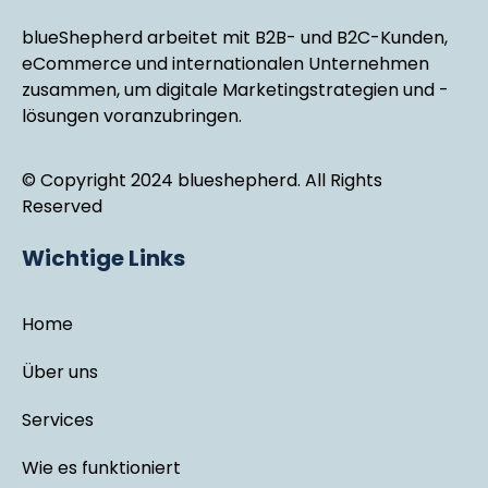
blueShepherd arbeitet mit B2B- und B2C-Kunden,
eCommerce und internationalen Unternehmen
zusammen, um digitale Marketingstrategien und -
lösungen voranzubringen.
© Copyright 2024 blueshepherd. All Rights
Reserved
Wichtige Links
Home
Über uns
Services
Wie es funktioniert