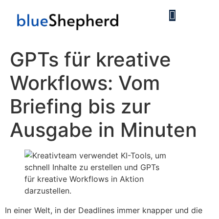
GPTs für kreative
Workflows: Vom
Briefing bis zur
Ausgabe in Minuten
In einer Welt, in der Deadlines immer knapper und die