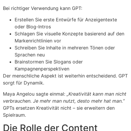
Bei richtiger Verwendung kann GPT:
Erstellen Sie erste Entwürfe für Anzeigentexte
oder Blog-Intros
Schlagen Sie visuelle Konzepte basierend auf den
Markenrichtlinien vor
Schreiben Sie Inhalte in mehreren Tönen oder
Sprachen neu
Brainstormen Sie Slogans oder
Kampagnenperspektiven
Der menschliche Aspekt ist weiterhin entscheidend. GPT
sorgt für Dynamik.
Maya Angelou sagte einmal:
„Kreativität kann man nicht
verbrauchen. Je mehr man nutzt, desto mehr hat man.“
GPTs ersetzen Kreativität nicht – sie erweitern den
Spielraum.
Die Rolle der Content