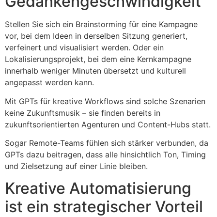
Gedankengeschwindigkeit
Stellen Sie sich ein Brainstorming für eine Kampagne
vor, bei dem Ideen in derselben Sitzung generiert,
verfeinert und visualisiert werden. Oder ein
Lokalisierungsprojekt, bei dem eine Kernkampagne
innerhalb weniger Minuten übersetzt und kulturell
angepasst werden kann.
Mit GPTs für kreative Workflows sind solche Szenarien
keine Zukunftsmusik – sie finden bereits in
zukunftsorientierten Agenturen und Content-Hubs statt.
Sogar Remote-Teams fühlen sich stärker verbunden, da
GPTs dazu beitragen, dass alle hinsichtlich Ton, Timing
und Zielsetzung auf einer Linie bleiben.
Kreative Automatisierung
ist ein strategischer Vorteil