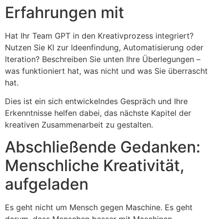
Erfahrungen mit
Hat Ihr Team GPT in den Kreativprozess integriert?
Nutzen Sie KI zur Ideenfindung, Automatisierung oder
Iteration? Beschreiben Sie unten Ihre Überlegungen –
was funktioniert hat, was nicht und was Sie überrascht
hat.
Dies ist ein sich entwickelndes Gespräch und Ihre
Erkenntnisse helfen dabei, das nächste Kapitel der
kreativen Zusammenarbeit zu gestalten.
Abschließende Gedanken:
Menschliche Kreativität,
aufgeladen
Es geht nicht um Mensch gegen Maschine. Es geht
darum, dass Menschen besser mit Maschinen