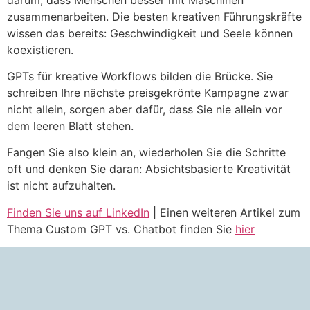
zusammenarbeiten. Die besten kreativen Führungskräfte
wissen das bereits: Geschwindigkeit und Seele können
koexistieren.
GPTs für kreative Workflows bilden die Brücke. Sie
schreiben Ihre nächste preisgekrönte Kampagne zwar
nicht allein, sorgen aber dafür, dass Sie nie allein vor
dem leeren Blatt stehen.
Fangen Sie also klein an, wiederholen Sie die Schritte
oft und denken Sie daran: Absichtsbasierte Kreativität
ist nicht aufzuhalten.
Finden Sie uns auf LinkedIn
| Einen weiteren Artikel zum
Thema Custom GPT vs. Chatbot finden Sie
hier