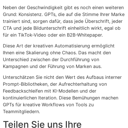
Neben der Geschwindigkeit gibt es noch einen weiteren
Grund: Konsistenz. GPTs, die auf die Stimme Ihrer Marke
trainiert sind, sorgen dafür, dass jede Überschrift, jeder
CTA und jede Bildunterschrift einheitlich wirkt, egal ob
für ein TikTok-Video oder ein B2B-Whitepaper.
Diese Art der kreativen Automatisierung ermöglicht
Ihnen eine Skalierung ohne Chaos. Das macht den
Unterschied zwischen der Durchführung von
Kampagnen und der Führung von Marken aus.
Unterschätzen Sie nicht den Wert des Aufbaus interner
Prompt-Bibliotheken, der Aufrechterhaltung von
Feedbackschleifen mit KI-Modellen und der
kontinuierlichen Iteration. Diese Bemühungen machen
GPTs für kreative Workflows von Tools zu
Teammitgliedern.
Teilen Sie uns Ihre