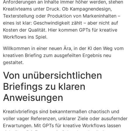
Anforderungen an Inhalte immer höher werden, stehen
Kreativteams unter Druck. Ob Kampagnendesign,
Texterstellung oder Produktion von Markeninhalten –
eines ist klar: Geschwindigkeit zählt – aber nicht auf
Kosten der Qualität. Hier kommen GPTs für kreative
Workflows ins Spiel.
Willkommen in einer neuen Ära, in der KI den Weg vom
kreativen Briefing zum ausgefeilten Ergebnis neu
gestaltet.
Von unübersichtlichen
Briefings zu klaren
Anweisungen
Kreativbriefings sind bekanntermaßen chaotisch und
voller vager Referenzen, unklarer Ziele oder ausufernder
Erwartungen. Mit GPTs für kreative Workflows lassen