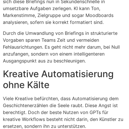
sich diese Briefings nun in Sekundenschnelle in
umsetzbare Aufgaben zerlegen. KI kann Ton,
Markenstimme, Zielgruppe und sogar Moodboards
analysieren, sofern sie korrekt formatiert sind.
Durch die Umwandlung von Briefings in strukturierte
Vorgaben sparen Teams Zeit und vermeiden
Fehlausrichtungen. Es geht nicht mehr darum, bei Null
anzufangen, sondern von einem intelligenteren
Ausgangspunkt aus zu beschleunigen.
Kreative Automatisierung
ohne Kälte
Viele Kreative befürchten, dass Automatisierung dem
Geschichtenerzählen die Seele raubt. Diese Angst ist
berechtigt. Doch der beste Nutzen von GPTs für
kreative Workflows besteht nicht darin, den Künstler zu
ersetzen, sondern ihn zu unterstützen.