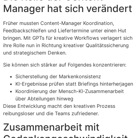
Manager hat sich verändert
Früher mussten Content-Manager Koordination,
Feedbackschleifen und Liefertermine unter einen Hut
bringen. Mit GPTs für kreative Workflows verlagert sich
ihre Rolle nun in Richtung kreativer Qualitätssicherung
und strategischem Denken.
Sie können sich stärker auf Folgendes konzentrieren:
Sicherstellung der Markenkonsistenz
KI-Ergebnisse prüfen statt Briefings hinterherjagen
Koordinierung der Mensch-KI-Zusammenarbeit
über Abteilungen hinweg
Diese Entwicklung macht den kreativen Prozess
reibungsloser und die Teams zufriedener.
Zusammenarbeit mit