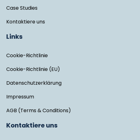
Case Studies
Kontaktiere uns
Links
Cookie-Richtlinie
Cookie-Richtlinie (EU)
Datenschutzerklärung
Impressum
AGB (Terms & Conditions)
Kontaktiere uns