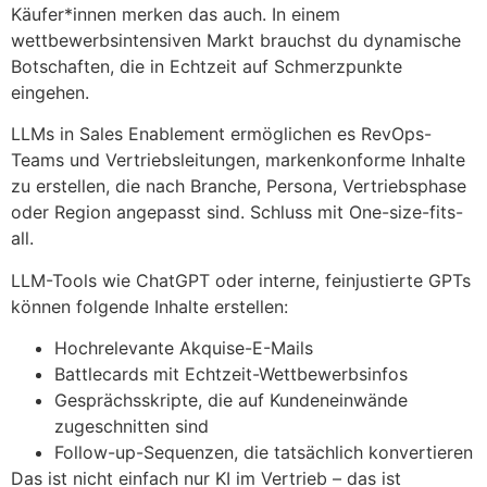
Käufer*innen merken das auch. In einem
wettbewerbsintensiven Markt brauchst du dynamische
Botschaften, die in Echtzeit auf Schmerzpunkte
eingehen.
LLMs in Sales Enablement ermöglichen es RevOps-
Teams und Vertriebsleitungen, markenkonforme Inhalte
zu erstellen, die nach Branche, Persona, Vertriebsphase
oder Region angepasst sind. Schluss mit One-size-fits-
all.
LLM-Tools wie ChatGPT oder interne, feinjustierte GPTs
können folgende Inhalte erstellen:
Hochrelevante Akquise-E-Mails
Battlecards mit Echtzeit-Wettbewerbsinfos
Gesprächsskripte, die auf Kundeneinwände
zugeschnitten sind
Follow-up-Sequenzen, die tatsächlich konvertieren
Das ist nicht einfach nur KI im Vertrieb – das ist