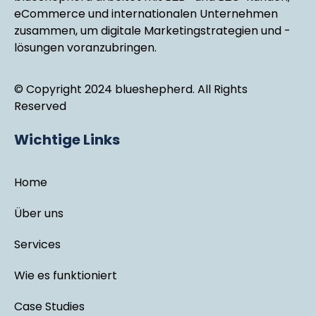
eCommerce und internationalen Unternehmen
zusammen, um digitale Marketingstrategien und -
lösungen voranzubringen.
© Copyright 2024 blueshepherd. All Rights
Reserved
Wichtige Links
Home
Über uns
Services
Wie es funktioniert
Case Studies