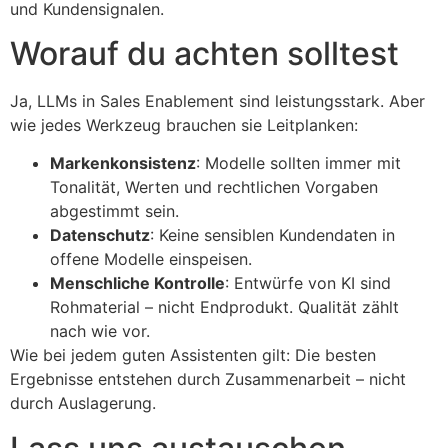
und Kundensignalen.
Worauf du achten solltest
Ja, LLMs in Sales Enablement sind leistungsstark. Aber
wie jedes Werkzeug brauchen sie Leitplanken:
Markenkonsistenz
: Modelle sollten immer mit
Tonalität, Werten und rechtlichen Vorgaben
abgestimmt sein.
Datenschutz
: Keine sensiblen Kundendaten in
offene Modelle einspeisen.
Menschliche Kontrolle
: Entwürfe von KI sind
Rohmaterial – nicht Endprodukt. Qualität zählt
nach wie vor.
Wie bei jedem guten Assistenten gilt: Die besten
Ergebnisse entstehen durch Zusammenarbeit – nicht
durch Auslagerung.