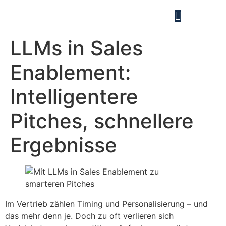
LLMs in Sales
Enablement:
Intelligentere
Pitches, schnellere
Ergebnisse
Im Vertrieb zählen Timing und Personalisierung – und
das mehr denn je. Doch zu oft verlieren sich