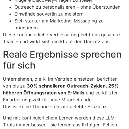
Outreach zu personalisieren – ohne Überstunden
Einwände souverän zu meistern
Sich stärker am Marketing-Messaging zu
orientieren
Diese kontinuierliche Verbesserung hebt das gesamte
Team – und wirkt sich direkt auf den Umsatz aus.
Reale Ergebnisse sprechen
für sich
Unternehmen, die KI im Vertrieb einsetzen, berichten
von bis zu
30 % schnelleren Outreach-Zyklen
,
25 %
höheren Öffnungsraten von E-Mails
und verkürzter
Einarbeitungszeit für neue Mitarbeitende.
Das ist keine Theorie – das ist gelebte Effizienz.
Und mit kontinuierlichem Lernen werden diese LLM-
Tools immer besser – sie lernen aus Erfolgen, Fehlern