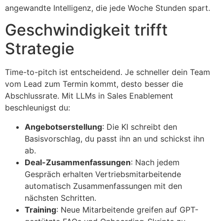
angewandte Intelligenz, die jede Woche Stunden spart.
Geschwindigkeit trifft
Strategie
Time-to-pitch ist entscheidend. Je schneller dein Team
vom Lead zum Termin kommt, desto besser die
Abschlussrate. Mit LLMs in Sales Enablement
beschleunigst du:
Angebotserstellung
: Die KI schreibt den
Basisvorschlag, du passt ihn an und schickst ihn
ab.
Deal-Zusammenfassungen
: Nach jedem
Gespräch erhalten Vertriebsmitarbeitende
automatisch Zusammenfassungen mit den
nächsten Schritten.
Training
: Neue Mitarbeitende greifen auf GPT-