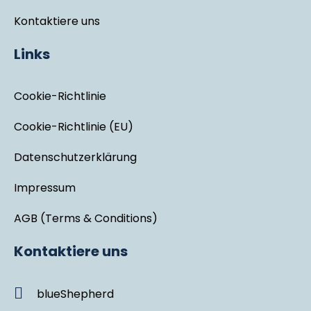
Kontaktiere uns
Links
Cookie-Richtlinie
Cookie-Richtlinie (EU)
Datenschutzerklärung
Impressum
AGB (Terms & Conditions)
Kontaktiere uns
blueShepherd