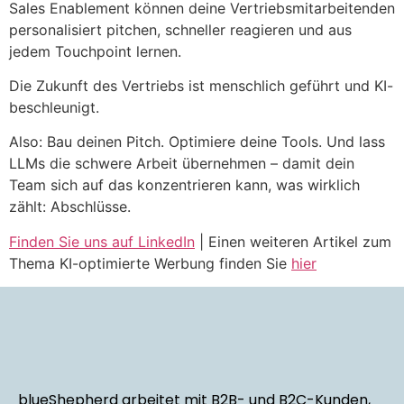
Sales Enablement können deine Vertriebsmitarbeitenden
personalisiert pitchen, schneller reagieren und aus
jedem Touchpoint lernen.
Die Zukunft des Vertriebs ist menschlich geführt und KI-
beschleunigt.
Also: Bau deinen Pitch. Optimiere deine Tools. Und lass
LLMs die schwere Arbeit übernehmen – damit dein
Team sich auf das konzentrieren kann, was wirklich
zählt: Abschlüsse.
Finden Sie uns auf LinkedIn
| Einen weiteren Artikel zum
Thema KI-optimierte Werbung finden Sie
hier
blueShepherd arbeitet mit B2B- und B2C-Kunden,