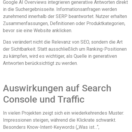
Google AI Overviews integrieren generative Antworten direkt
in die Suchergebnisseite. Informationsanfragen werden
zunehmend innerhalb der SERP beantwortet. Nutzer erhalten
Zusammenfassungen, Definitionen oder Produktkategorien,
bevor sie eine Website anklicken.
Das verändert nicht die Relevanz von SEO, sondern die Art
der Sichtbarkeit. Statt ausschließlich um Ranking-Positionen
zu kämpfen, wird es wichtiger, als Quelle in generativen
Antworten berücksichtigt zu werden.
Auswirkungen auf Search
Console und Traffic
In vielen Projekten zeigt sich ein wiederkehrendes Muster:
Impressionen steigen, während die Klickrate schwankt.
Besonders Know-Intent-Keywords („Was ist…“,