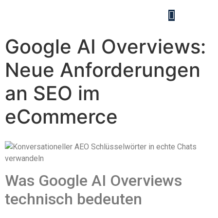
Google AI Overviews:
Neue Anforderungen
an SEO im
eCommerce
Was Google AI Overviews
technisch bedeuten