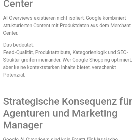
Center
AI Overviews existieren nicht isoliert. Google kombiniert
strukturierten Content mit Produktdaten aus dem Merchant
Center.
Das bedeutet:
Feed-Qualität, Produktattribute, Kategorienlogik und SEO-
Struktur greifen ineinander. Wer Google Shopping optimiert,
aber keine kontextstarken Inhalte bietet, verschenkt
Potenzial.
Strategische Konsequenz für
Agenturen und Marketing
Manager
Google AI Overviews sind kein Ersatz für klassische