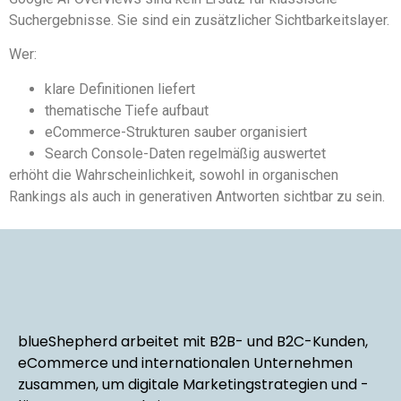
Suchergebnisse. Sie sind ein zusätzlicher Sichtbarkeitslayer.
Wer:
klare Definitionen liefert
thematische Tiefe aufbaut
eCommerce-Strukturen sauber organisiert
Search Console-Daten regelmäßig auswertet
erhöht die Wahrscheinlichkeit, sowohl in organischen
Rankings als auch in generativen Antworten sichtbar zu sein.
blueShepherd arbeitet mit B2B- und B2C-Kunden,
eCommerce und internationalen Unternehmen
zusammen, um digitale Marketingstrategien und -