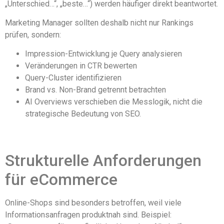
„Unterschied…“, „beste…“) werden häufiger direkt beantwortet.
Marketing Manager sollten deshalb nicht nur Rankings
prüfen, sondern:
Impression-Entwicklung je Query analysieren
Veränderungen in CTR bewerten
Query-Cluster identifizieren
Brand vs. Non-Brand getrennt betrachten
AI Overviews verschieben die Messlogik, nicht die
strategische Bedeutung von SEO.
Strukturelle Anforderungen
für eCommerce
Online-Shops sind besonders betroffen, weil viele
Informationsanfragen produktnah sind. Beispiel: