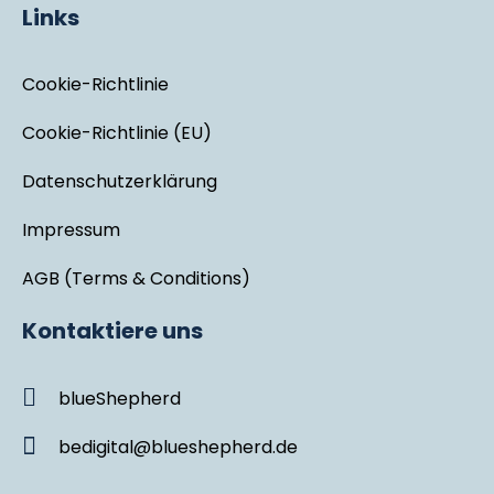
Links
Cookie-Richtlinie
Cookie-Richtlinie (EU)
Datenschutzerklärung
Impressum
AGB (Terms & Conditions)
Kontaktiere uns
blueShepherd
bedigital@blueshepherd.de