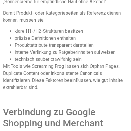
„Sonnencreme für empfindliche Haut ohne Alkohol“.
Damit Produkt- oder Kategorieseiten als Referenz dienen
können, müssen sie:
klare H1-/H2-Strukturen besitzen
präzise Definitionen enthalten
Produktattribute transparent darstellen
interne Verlinkung zu Ratgeberinhalten aufweisen
technisch sauber crawlfähig sein
Mit Tools wie Screaming Frog lassen sich Orphan Pages,
Duplicate Content oder inkonsistente Canonicals
identifizieren. Diese Faktoren beeinflussen, wie gut Inhalte
extrahierbar sind.
Verbindung zu Google
Shopping und Merchant