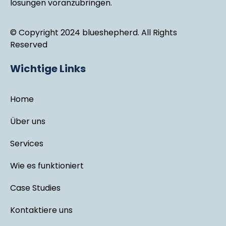
lösungen voranzubringen.
© Copyright 2024 blueshepherd. All Rights
Reserved
Wichtige Links
Home
Über uns
Services
Wie es funktioniert
Case Studies
Kontaktiere uns